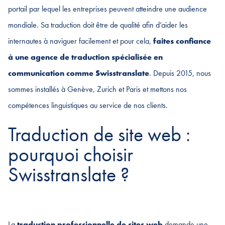
portail par lequel les entreprises peuvent atteindre une audience
mondiale. Sa traduction doit être de qualité afin d’aider les
internautes à naviguer facilement et pour cela,
faites confiance
à une agence de traduction spécialisée en
communication comme Swisstranslate
. Depuis 2015, nous
sommes installés à Genève, Zurich et Paris et mettons nos
compétences linguistiques au service de nos clients.
Traduction de site web :
pourquoi choisir
Swisstranslate ?
La
traduction professionnelle de sites web
demande une