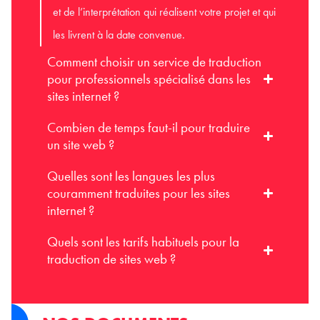
et de l’interprétation qui réalisent votre projet et qui
les livrent à la date convenue.
Comment choisir un service de traduction
pour professionnels spécialisé dans les
sites internet ?
Combien de temps faut-il pour traduire
un site web ?
Quelles sont les langues les plus
couramment traduites pour les sites
internet ?
Quels sont les tarifs habituels pour la
traduction de sites web ?