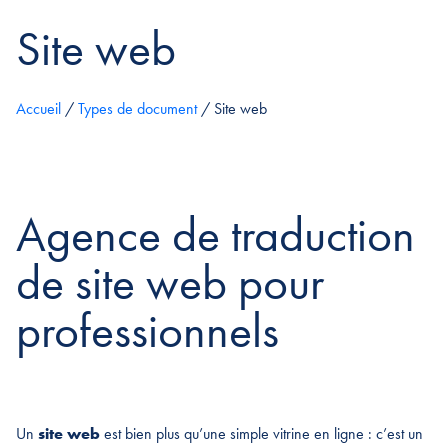
Site web
Accueil
/
Types de document
/
Site web
Agence de traduction
de site web pour
professionnels
Un
site web
est bien plus qu’une simple vitrine en ligne : c’est un