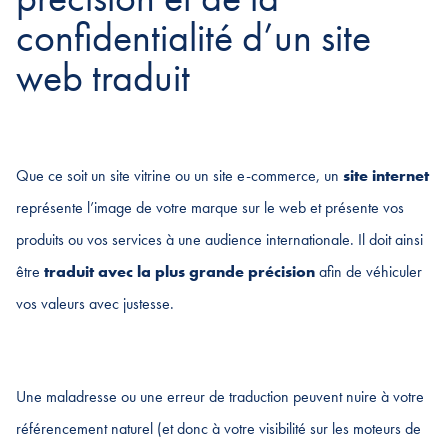
confidentialité d’un site
web traduit
Que ce soit un site vitrine ou un site e-commerce, un
site internet
représente l’image de votre marque sur le web et présente vos
produits ou vos services à une audience internationale. Il doit ainsi
être
traduit avec la plus grande précision
afin de véhiculer
vos valeurs avec justesse.
Une maladresse ou une erreur de traduction peuvent nuire à votre
référencement naturel (et donc à votre visibilité sur les moteurs de