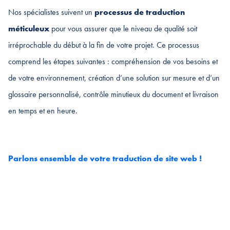
Nos spécialistes suivent un
processus de traduction
méticuleux
pour vous assurer que le niveau de qualité soit
irréprochable du début à la fin de votre projet. Ce processus
comprend les étapes suivantes : compréhension de vos besoins et
de votre environnement, création d’une solution sur mesure et d’un
glossaire personnalisé, contrôle minutieux du document et livraison
en temps et en heure.
Parlons ensemble de votre traduction de site web !