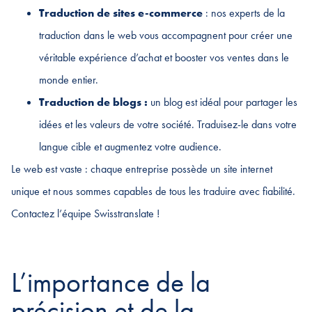
Traduction de sites e-commerce
: nos experts de la
traduction dans le web vous accompagnent pour créer une
véritable expérience d’achat et booster vos ventes dans le
monde entier.
Traduction de blogs :
un blog est idéal pour partager les
idées et les valeurs de votre société. Traduisez-le dans votre
langue cible et augmentez votre audience.
Le web est vaste : chaque entreprise possède un site internet
unique et nous sommes capables de tous les traduire avec fiabilité.
Contactez l’équipe Swisstranslate !
L’importance de la
précision et de la