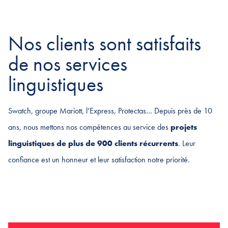
Nos clients sont satisfaits
de nos services
linguistiques
Swatch, groupe Mariott, l’Express, Protectas… Depuis près de 10
ans, nous mettons nos compétences au service des
projets
linguistiques de plus de 900 clients récurrents
. Leur
confiance est un honneur et leur satisfaction notre priorité.