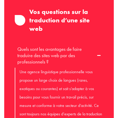
Vos questions sur la
traduction d’une site
web
Quels sont les avantages de faire
traduire des sites web par des
professionnels ?
Une agence linguistique professionnelle vous
propose un large choix de langues (rares,
exotiques ou courantes) et sait s’adapter à vos
besoins pour vous fournir un travail précis, sur
mesure et conforme à votre secteur d’activité. Ce
sont toujours nos équipes d’experts de la traduction