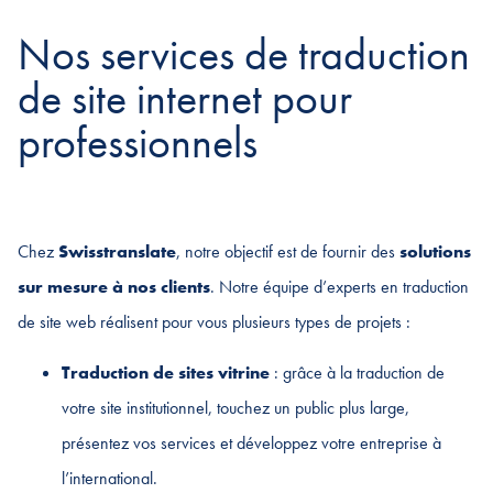
Nos services de traduction
de site internet pour
professionnels
Chez
Swisstranslate
, notre objectif est de fournir des
solutions
sur mesure à nos clients
. Notre équipe d’experts en traduction
de site web réalisent pour vous plusieurs types de projets :
Traduction de sites vitrine
: grâce à la traduction de
votre site institutionnel, touchez un public plus large,
présentez vos services et développez votre entreprise à
l’international.