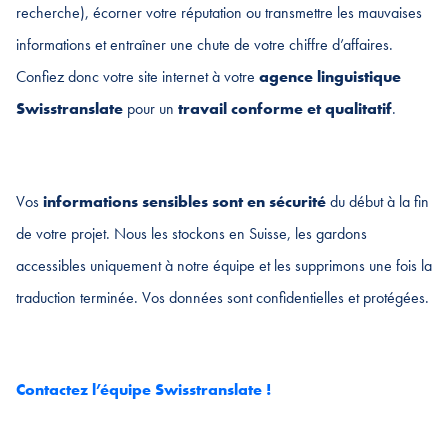
recherche), écorner votre réputation ou transmettre les mauvaises
informations et entraîner une chute de votre chiffre d’affaires.
Confiez donc votre site internet à votre
agence linguistique
Swisstranslate
pour un
travail conforme et qualitatif
.
Vos
informations sensibles sont en sécurité
du début à la fin
de votre projet. Nous les stockons en Suisse, les gardons
accessibles uniquement à notre équipe et les supprimons une fois la
traduction terminée. Vos données sont confidentielles et protégées.
Contactez l’équipe Swisstranslate !