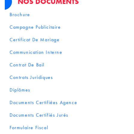
NOS DOCUMENTS
Brochure
Campagne Publicitaire
Certificat De Mariage
Communication Interne
Contrat De Bail
Contrats Juridiques
Diplômes
Documents Certifiées Agence
Documents Certifiés Jurés
Formulaire Fiscal