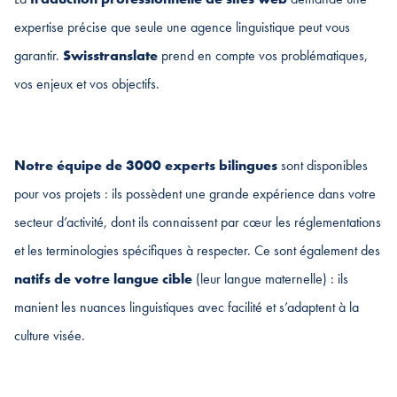
expertise précise que seule une agence linguistique peut vous
garantir.
Swisstranslate
prend en compte vos problématiques,
vos enjeux et vos objectifs.
Notre équipe de 3000 experts bilingues
sont disponibles
pour vos projets : ils possèdent une grande expérience dans votre
secteur d’activité, dont ils connaissent par cœur les réglementations
et les terminologies spécifiques à respecter. Ce sont également des
natifs de votre langue cible
(leur langue maternelle) : ils
manient les nuances linguistiques avec facilité et s’adaptent à la
culture visée.