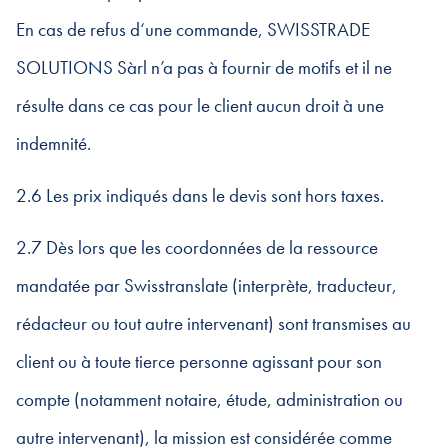
En cas de refus d‘une commande, SWISSTRADE
SOLUTIONS Sàrl n’a pas à fournir de motifs et il ne
résulte dans ce cas pour le client aucun droit à une
indemnité.
2.6 Les prix indiqués dans le devis sont hors taxes.
2.7 Dès lors que les coordonnées de la ressource
mandatée par Swisstranslate (interprète, traducteur,
rédacteur ou tout autre intervenant) sont transmises au
client ou à toute tierce personne agissant pour son
compte (notamment notaire, étude, administration ou
autre intervenant), la mission est considérée comme