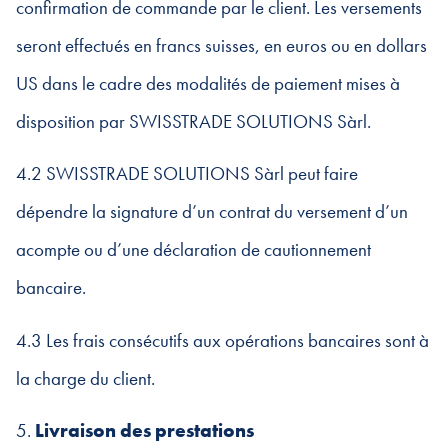
confirmation de commande par le client. Les versements
seront effectués en francs suisses, en euros ou en dollars
US dans le cadre des modalités de paiement mises à
disposition par SWISSTRADE SOLUTIONS Sàrl.
4.2 SWISSTRADE SOLUTIONS Sàrl peut faire
dépendre la signature d’un contrat du versement d’un
acompte ou d’une déclaration de cautionnement
bancaire.
4.3 Les frais consécutifs aux opérations bancaires sont à
la charge du client.
5.
Livraison des prestations