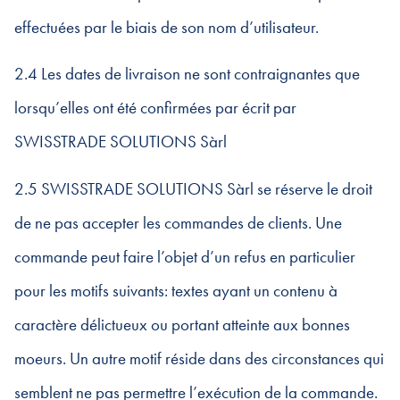
effectuées par le biais de son nom d’utilisateur.
2.4 Les dates de livraison ne sont contraignantes que
lorsqu’elles ont été confirmées par écrit par
SWISSTRADE SOLUTIONS Sàrl
2.5 SWISSTRADE SOLUTIONS Sàrl se réserve le droit
de ne pas accepter les commandes de clients. Une
commande peut faire l’objet d’un refus en particulier
pour les motifs suivants: textes ayant un contenu à
caractère délictueux ou portant atteinte aux bonnes
moeurs. Un autre motif réside dans des circonstances qui
semblent ne pas permettre l’exécution de la commande.