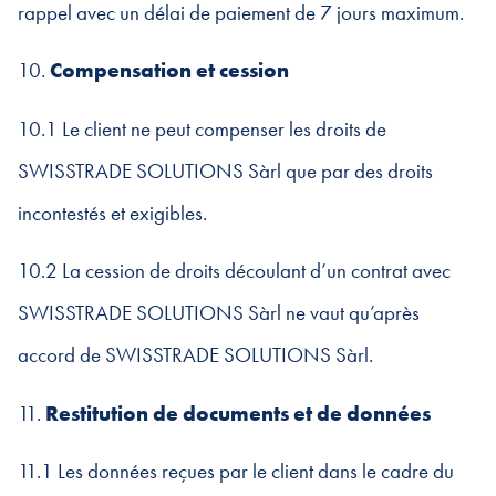
rappel avec un délai de paiement de 7 jours maximum.
10.
Compensation et cession
10.1 Le client ne peut compenser les droits de
SWISSTRADE SOLUTIONS Sàrl que par des droits
incontestés et exigibles.
10.2 La cession de droits découlant d’un contrat avec
SWISSTRADE SOLUTIONS Sàrl ne vaut qu’après
accord de SWISSTRADE SOLUTIONS Sàrl.
11.
Restitution de documents et de données
11.1 Les données reçues par le client dans le cadre du