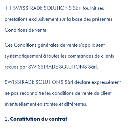
1.1 SWISSTRADE SOLUTIONS Sàrl fournit ses
prestations exclusivement sur la base des présentes
Conditions de vente.
Ces Conditions générales de vente s’appliquent
systématiquement à toutes les commandes de clients
reçues par SWISSTRADE SOLUTIONS Sàrl.
SWISSTRADE SOLUTIONS Sàrl déclare expressément
ne pas reconnaître les conditions de vente du client,
éventuellement existantes et différentes.
2.
Constitution du contrat