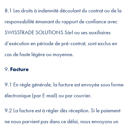
8.1 Les droits à indemnité découlant du contrat ou de la
responsabilité émanant du rapport de confiance avec
SWISSTRADE SOLUTIONS Sàrl ou ses auxiliaires
d’exécution en période de pré-contrat, sont exclus en
cas de faute légère ou moyenne.
9.
Facture
9.1 En règle générale, la facture est envoyée sous forme
électronique (par E-mail) ou par courrier.
9.2 La facture est à régler dès réception. Si le paiement
ne nous parvient pas dans ce délai, nous envoyons un