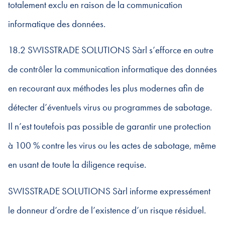
totalement exclu en raison de la communication
informatique des données.
18.2 SWISSTRADE SOLUTIONS Sàrl s’efforce en outre
de contrôler la communication informatique des données
en recourant aux méthodes les plus modernes afin de
détecter d’éventuels virus ou programmes de sabotage.
Il n’est toutefois pas possible de garantir une protection
à 100 % contre les virus ou les actes de sabotage, même
en usant de toute la diligence requise.
SWISSTRADE SOLUTIONS Sàrl informe expressément
le donneur d’ordre de l’existence d’un risque résiduel.