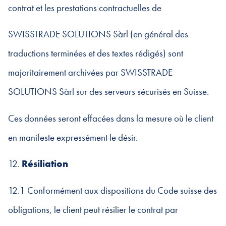
contrat et les prestations contractuelles de
SWISSTRADE SOLUTIONS Sàrl (en général des
traductions terminées et des textes rédigés) sont
majoritairement archivées par SWISSTRADE
SOLUTIONS Sàrl sur des serveurs sécurisés en Suisse.
Ces données seront effacées dans la mesure où le client
en manifeste expressément le désir.
12.
Résiliation
12.1 Conformément aux dispositions du Code suisse des
obligations, le client peut résilier le contrat par