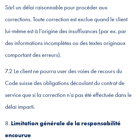
Sàrl un délai raisonnable pour procéder aux
corrections. Toute correction est exclue quand le client
lui-même est à l’origine des insuffisances (par ex. par
des informations incomplètes ou des textes originaux
comportant des erreurs).
7.2 Le client ne pourra user des voies de recours du
Code suisse des obligations découlant du contrat de
service que si la correction n’a pas été effectuée dans le
délai imparti.
8.
Limitation générale de la responsabilité
encourue