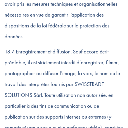
avoir pris les mesures techniques et organisationnelles
nécessaires en vue de garantir l’application des
dispositions de la loi fédérale sur la protection des
données.
18.7 Enregistrement et diffusion. Sauf accord écrit
préalable, il est strictement interdit d’enregistrer, filmer,
photographier ou diffuser l’image, la voix, le nom ou le
travail des interprètes fournis par SWISSTRADE
SOLUTIONS Sàrl. Toute utilisation non autorisée, en
particulier à des fins de communication ou de
publication sur des supports internes ou externes (y
compris réseaux sociaux et plateformes vidéo), constitue