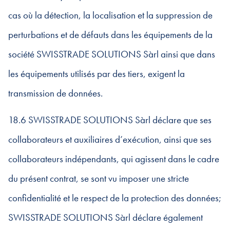
cas où la détection, la localisation et la suppression de
perturbations et de défauts dans les équipements de la
société SWISSTRADE SOLUTIONS Sàrl ainsi que dans
les équipements utilisés par des tiers, exigent la
transmission de données.
18.6 SWISSTRADE SOLUTIONS Sàrl déclare que ses
collaborateurs et auxiliaires d’exécution, ainsi que ses
collaborateurs indépendants, qui agissent dans le cadre
du présent contrat, se sont vu imposer une stricte
confidentialité et le respect de la protection des données;
SWISSTRADE SOLUTIONS Sàrl déclare également