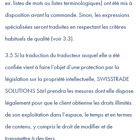
ex. listes de mots ou listes terminologiques) ont été mis à
disposition avant la commande. Sinon, les expressions
spécialisées seront traduites en respectant les critères
habituels de qualité (voir 3.3).
3.5 Si la traduction du traducteur auquel elle a été
confiée vient à faire l’objet d’une protection par la
législation sur la propriété intellectuelle, SWISSTRADE
SOLUTIONS Sàrl prendra les mesures dont elle dispose
légalement pour que le client obtienne les droits illimités
de son exploitation dans l’espace, le temps et en termes
de contenu, y compris le droit de modifier et de
transmettre à des tiers.