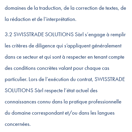
domaines de la traduction, de la correction de textes, de
la rédaction et de l’interprétation.
3.2 SWISSTRADE SOLUTIONS Sàrl s’engage à remplir
les critères de diligence qui s’appliquent généralement
dans ce secteur et qui sont à respecter en tenant compte
des conditions concrètes valant pour chaque cas
particulier. Lors de l’exécution du contrat, SWISSTRADE
SOLUTIONS Sàrl respecte l’état actuel des
connaissances connu dans la pratique professionnelle
du domaine correspondant et/ou dans les langues
concernées.