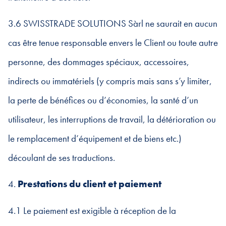
3.6 SWISSTRADE SOLUTIONS Sàrl ne saurait en aucun
cas être tenue responsable envers le Client ou toute autre
personne, des dommages spéciaux, accessoires,
indirects ou immatériels (y compris mais sans s’y limiter,
la perte de bénéfices ou d’économies, la santé d’un
utilisateur, les interruptions de travail, la détérioration ou
le remplacement d’équipement et de biens etc.)
découlant de ses traductions.
4.
Prestations du client et paiement
4.1 Le paiement est exigible à réception de la