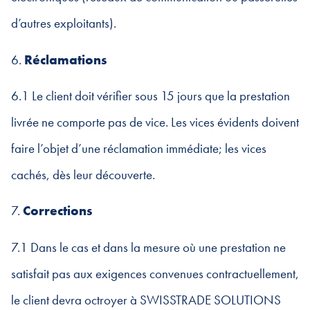
d’autres exploitants).
6.
Réclamations
6.1 Le client doit vérifier sous 15 jours que la prestation
livrée ne comporte pas de vice. Les vices évidents doivent
faire l’objet d’une réclamation immédiate; les vices
cachés, dès leur découverte.
7.
Corrections
7.1 Dans le cas et dans la mesure où une prestation ne
satisfait pas aux exigences convenues contractuellement,
le client devra octroyer à SWISSTRADE SOLUTIONS