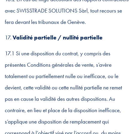
avec SWISSTRADE SOLUTIONS Sàrl, tout recours se
fera devant les tribunaux de Genève.
17.
Validité partielle / nullité partielle
17.1 Si une disposition du contrat, y compris des
présentes Conditions générales de vente, s’avère
totalement ou partiellement nulle ou inefficace, ou le
devient, cette validité ou cette nullité partielle ne remet
pas en cause la validité des autres dispositions. Au
contraire, en lieu et place de la disposition inefficace,
s’applique une disposition de remplacement qui
correspond à l’objectif visé par l’accord ou, du moins,