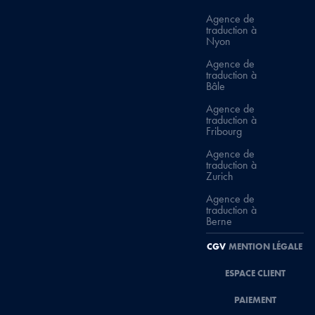
Agence de
traduction à
Nyon
Agence de
traduction à
Bâle
Agence de
traduction à
Fribourg
Agence de
traduction à
Zurich
Agence de
traduction à
Berne
CGV
MENTION LÉGALE
ESPACE CLIENT
PAIEMENT