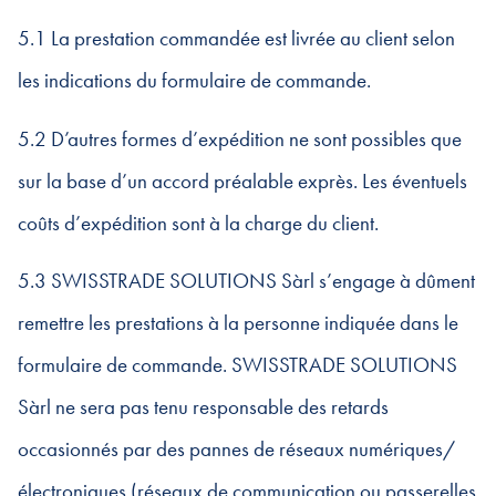
5.1 La prestation commandée est livrée au client selon
les indications du formulaire de commande.
5.2 D’autres formes d’expédition ne sont possibles que
sur la base d’un accord préalable exprès. Les éventuels
coûts d’expédition sont à la charge du client.
5.3 SWISSTRADE SOLUTIONS Sàrl s’engage à dûment
remettre les prestations à la personne indiquée dans le
formulaire de commande. SWISSTRADE SOLUTIONS
Sàrl ne sera pas tenu responsable des retards
occasionnés par des pannes de réseaux numériques/
électroniques (réseaux de communication ou passerelles