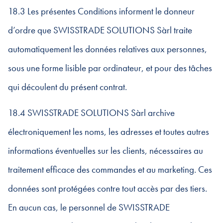
18.3 Les présentes Conditions informent le donneur
d’ordre que SWISSTRADE SOLUTIONS Sàrl traite
automatiquement les données relatives aux personnes,
sous une forme lisible par ordinateur, et pour des tâches
qui découlent du présent contrat.
18.4 SWISSTRADE SOLUTIONS Sàrl archive
électroniquement les noms, les adresses et toutes autres
informations éventuelles sur les clients, nécessaires au
traitement efficace des commandes et au marketing. Ces
données sont protégées contre tout accès par des tiers.
En aucun cas, le personnel de SWISSTRADE