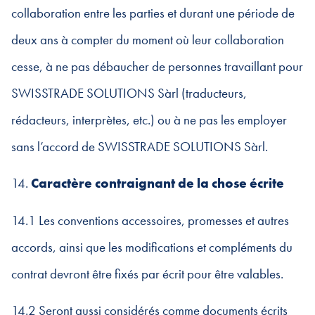
collaboration entre les parties et durant une période de
deux ans à compter du moment où leur collaboration
cesse, à ne pas débaucher de personnes travaillant pour
SWISSTRADE SOLUTIONS Sàrl (traducteurs,
rédacteurs, interprètes, etc.) ou à ne pas les employer
sans l’accord de SWISSTRADE SOLUTIONS Sàrl.
14.
Caractère contraignant de la chose écrite
14.1 Les conventions accessoires, promesses et autres
accords, ainsi que les modifications et compléments du
contrat devront être fixés par écrit pour être valables.
14.2 Seront aussi considérés comme documents écrits