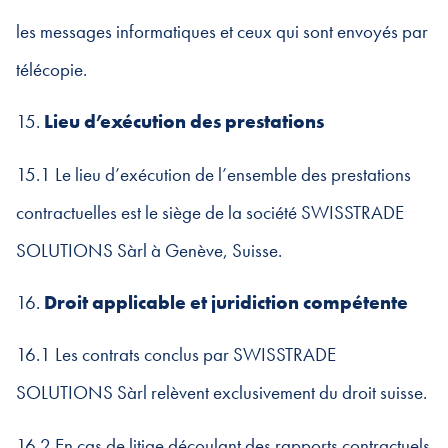
les messages informatiques et ceux qui sont envoyés par
télécopie.
15.
Lieu d’exécution des prestations
15.1 Le lieu d’exécution de l’ensemble des prestations
contractuelles est le siège de la société SWISSTRADE
SOLUTIONS Sàrl à Genève, Suisse.
16.
Droit applicable et juridiction compétente
16.1 Les contrats conclus par SWISSTRADE
SOLUTIONS Sàrl relèvent exclusivement du droit suisse.
16.2 En cas de litige découlant des rapports contractuels