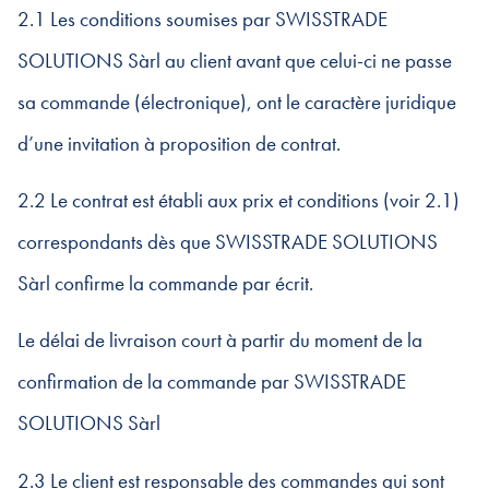
2.1 Les conditions soumises par SWISSTRADE
SOLUTIONS Sàrl au client avant que celui-ci ne passe
sa commande (électronique), ont le caractère juridique
d’une invitation à proposition de contrat.
2.2 Le contrat est établi aux prix et conditions (voir 2.1)
correspondants dès que SWISSTRADE SOLUTIONS
Sàrl confirme la commande par écrit.
Le délai de livraison court à partir du moment de la
confirmation de la commande par SWISSTRADE
SOLUTIONS Sàrl
2.3 Le client est responsable des commandes qui sont