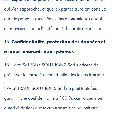
qui s’en rapproche, et que les parties auraient conclue
afin de parvenir aux mêmes fins économiques que si
elles avaient connu l’inefficacité de ladite disposition.
18.
Confidentialité, protection des données et
risques inhérents aux systèmes
18.1 SWISSTRADE SOLUTIONS Sàrl s’efforce de
préserver le caractère confidentiel des textes transmis.
SWISSTRADE SOLUTIONS Sàrl ne peut toutefois
garantir une confidentialité à 100 %, car l’accès non
autorisé de tiers aux textes transmis ne saurait être