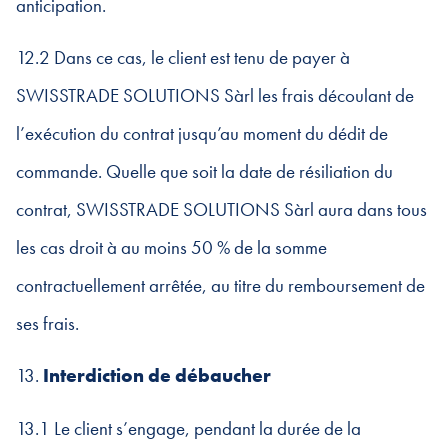
anticipation.
12.2 Dans ce cas, le client est tenu de payer à
SWISSTRADE SOLUTIONS Sàrl les frais découlant de
l’exécution du contrat jusqu’au moment du dédit de
commande. Quelle que soit la date de résiliation du
contrat, SWISSTRADE SOLUTIONS Sàrl aura dans tous
les cas droit à au moins 50 % de la somme
contractuellement arrêtée, au titre du remboursement de
ses frais.
13.
Interdiction de débaucher
13.1 Le client s’engage, pendant la durée de la