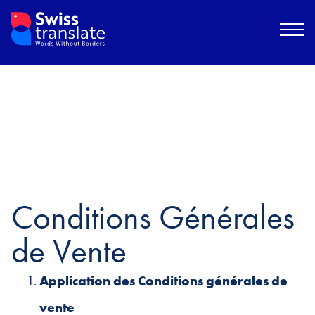
Conditions Générales
de Vente
Application des Conditions générales de
vente