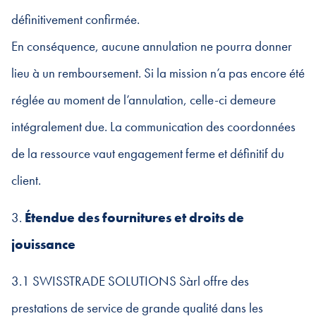
définitivement confirmée.
En conséquence, aucune annulation ne pourra donner
lieu à un remboursement. Si la mission n’a pas encore été
réglée au moment de l’annulation, celle-ci demeure
intégralement due. La communication des coordonnées
de la ressource vaut engagement ferme et définitif du
client.
3.
Étendue des fournitures et droits de
jouissance
3.1 SWISSTRADE SOLUTIONS Sàrl offre des
prestations de service de grande qualité dans les