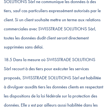
SOLUTIONS Sàrl ne communique les données à des
tiers, sauf cas particuliers expressément autorisés par le
client. Si un client souhaite mettre un terme aux relations
commerciales avec SWISSTRADE SOLUTIONS Sàrl,
toutes les données dudit client seront directement
supprimées sans délai.
18.5 Dans la mesure où SWISSTRADE SOLUTIONS
Sàrl recourt à des tiers pour exécuter les services
proposés, SWISSTRADE SOLUTIONS Sàrl est habilitée
à divulguer auxdits tiers les données clients en respectant
les dispositions de la loi fédérale sur la protection des
données. Elle y est par ailleurs aussi habilitée dans les