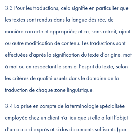
3.3 Pour les traductions, cela signifie en particulier que
les textes sont rendus dans la langue désirée, de
manière correcte et appropriée; et ce, sans retrait, ajout
ou autre modification de contenu. Les traductions sont
effectuées d’après la signification du texte d’origine, mot
à mot ou en respectant le sens et l’esprit du texte, selon
les critères de qualité usuels dans le domaine de la
traduction de chaque zone linguistique.
3.4 La prise en compte de la terminologie spécialisée
employée chez un client n’a lieu que si elle a fait l’objet
d’un accord exprès et si des documents suffisants (par