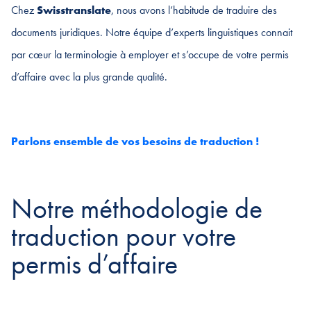
Chez
Swisstranslate
, nous avons l’habitude de traduire des
documents juridiques. Notre équipe d’experts linguistiques connait
par cœur la terminologie à employer et s’occupe de votre permis
d’affaire avec la plus grande qualité.
Parlons ensemble de vos besoins de traduction !
Notre méthodologie de
traduction pour votre
permis d’affaire