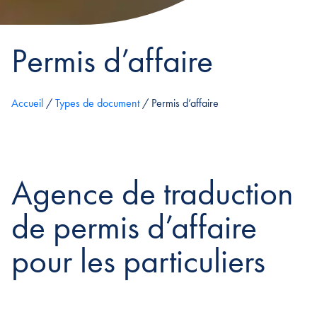
Permis d’affaire
Accueil
/
Types de document
/
Permis d’affaire
Agence de traduction
de permis d’affaire
pour les particuliers