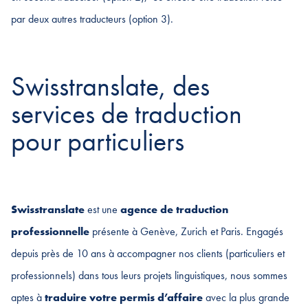
par deux autres traducteurs (option 3).
Swisstranslate, des
services de traduction
pour particuliers
Swisstranslate
est une
agence de traduction
professionnelle
présente à Genève, Zurich et Paris. Engagés
depuis près de 10 ans à accompagner nos clients (particuliers et
professionnels) dans tous leurs projets linguistiques, nous sommes
aptes à
traduire votre permis d’affaire
avec la plus grande