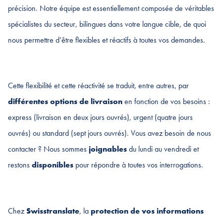
précision. Notre équipe est essentiellement composée de véritables
spécialistes du secteur, bilingues dans votre langue cible, de quoi
nous permettre d’être flexibles et réactifs à toutes vos demandes.
Cette flexibilité et cette réactivité se traduit, entre autres, par
différentes options de livraison
en fonction de vos besoins :
express (livraison en deux jours ouvrés), urgent (quatre jours
ouvrés) ou standard (sept jours ouvrés). Vous avez besoin de nous
contacter ? Nous sommes
joignables
du lundi au vendredi et
restons
disponibles
pour répondre à toutes vos interrogations.
Chez
Swisstranslate
, la
protection de vos informations