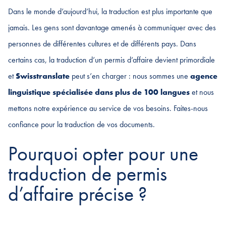
Dans le monde d’aujourd’hui, la traduction est plus importante que
jamais. Les gens sont davantage amenés à communiquer avec des
personnes de différentes cultures et de différents pays. Dans
certains cas, la traduction d’un permis d’affaire devient primordiale
et
Swisstranslate
peut s’en charger : nous sommes une
agence
linguistique spécialisée dans plus de 100 langues
et nous
mettons notre expérience au service de vos besoins. Faites-nous
confiance pour la traduction de vos documents.
Pourquoi opter pour une
traduction de permis
d’affaire précise ?