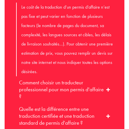
Le coût de la traduction d’un permis d’affaire n’est
pas fixe et peut varier en fonction de plusieurs
facteurs (le nombre de pages du document, sa
complexité, les langues sources et cibles, les délais
de livraison souhaités…). Pour obtenir une première
estimation de prix, vous pouvez remplir un devis sur
notre site internet et nous indiquer toutes les options
désirées.
Comment choisir un traducteur
professionnel pour mon permis d'affaire
?
Quelle est la différence entre une
traduction certifiée et une traduction
standard de permis d'affaire ?