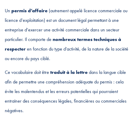
Un
permis d’affaire
(autrement appelé licence commerciale ou
licence d’exploitation) est un document légal permettant à une
entreprise d’exercer une activité commerciale dans un secteur
particulier. Il comporte de
nombreux termes techniques à
respecter
en fonction du type d’activité, de la nature de la société
ou encore du pays ciblé.
Ce vocabulaire doit être
traduit à la lettre
dans la langue cible
afin de permettre une compréhension adéquate du permis : cela
évite les malentendus et les erreurs potentielles qui pourraient
entraîner des conséquences légales, financières ou commerciales
négatives.