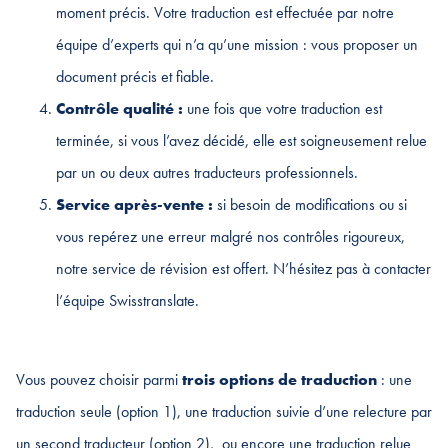
moment précis. Votre traduction est effectuée par notre
équipe d’experts qui n’a qu’une mission : vous proposer un
document précis et fiable.
Contrôle qualité :
une fois que votre traduction est
terminée, si vous l’avez décidé, elle est soigneusement relue
par un ou deux autres traducteurs professionnels.
Service après-vente :
si besoin de modifications ou si
vous repérez une erreur malgré nos contrôles rigoureux,
notre service de révision est offert. N’hésitez pas à contacter
l’équipe Swisstranslate.
Vous pouvez choisir parmi
trois options de traduction
: une
traduction seule (option 1), une traduction suivie d’une relecture par
un second traducteur (option 2), ou encore une traduction relue