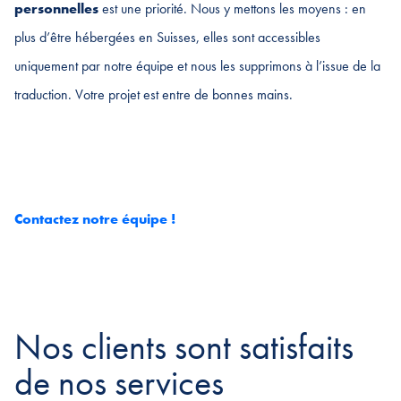
personnelles
est une priorité. Nous y mettons les moyens : en
plus d’être hébergées en Suisses, elles sont accessibles
uniquement par notre équipe et nous les supprimons à l’issue de la
traduction. Votre projet est entre de bonnes mains.
Contactez notre équipe !
Nos clients sont satisfaits
de nos services