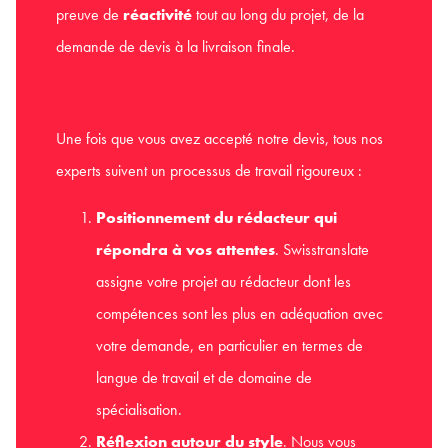
preuve de
réactivité
tout au long du projet, de la
demande de devis à la livraison finale.
Une fois que vous avez accepté notre devis, tous nos
experts suivent un processus de travail rigoureux :
Positionnement du rédacteur qui
répondra à vos attentes
. Swisstranslate
assigne votre projet au rédacteur dont les
compétences sont les plus en adéquation avec
votre demande, en particulier en termes de
langue de travail et de domaine de
spécialisation.
Réflexion autour du style
. Nous vous