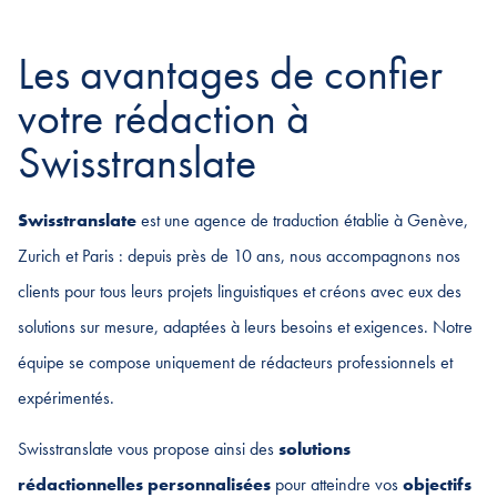
Les avantages de confier
votre rédaction à
Swisstranslate
Swisstranslate
est une agence de traduction établie à Genève,
Zurich et Paris : depuis près de 10 ans, nous accompagnons nos
clients pour tous leurs projets linguistiques et créons avec eux des
solutions sur mesure, adaptées à leurs besoins et exigences. Notre
équipe se compose uniquement de rédacteurs professionnels et
expérimentés.
Swisstranslate vous propose ainsi des
solutions
rédactionnelles personnalisées
pour atteindre vos
objectifs