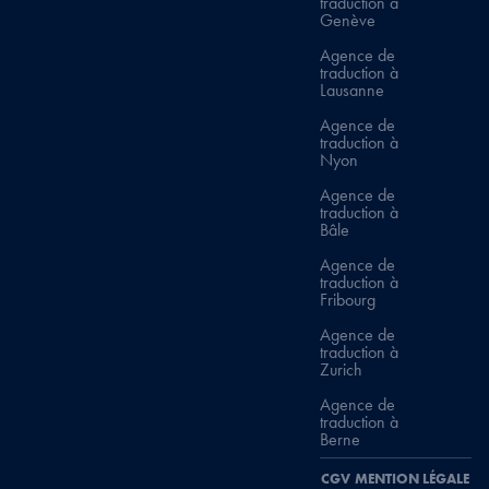
traduction à
Genève
Agence de
traduction à
Lausanne
Agence de
traduction à
Nyon
Agence de
traduction à
Bâle
Agence de
traduction à
Fribourg
Agence de
traduction à
Zurich
Agence de
traduction à
Berne
CGV
MENTION LÉGALE