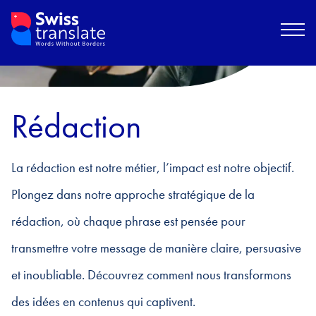
Rédaction
La rédaction est notre métier, l’impact est notre objectif.
Plongez dans notre approche stratégique de la
rédaction, où chaque phrase est pensée pour
transmettre votre message de manière claire, persuasive
et inoubliable. Découvrez comment nous transformons
des idées en contenus qui captivent.