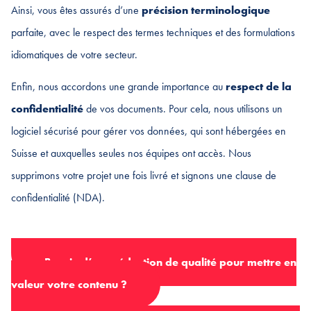
Ainsi, vous êtes assurés d’une
précision terminologique
parfaite, avec le respect des termes techniques et des formulations
idiomatiques de votre secteur.
Enfin, nous accordons une grande importance au
respect de la
confidentialité
de vos documents. Pour cela, nous utilisons un
logiciel sécurisé pour gérer vos données, qui sont hébergées en
Suisse et auxquelles seules nos équipes ont accès. Nous
supprimons votre projet une fois livré et signons une clause de
confidentialité (NDA).
Besoin d’une rédaction de qualité pour mettre en
valeur votre contenu ?