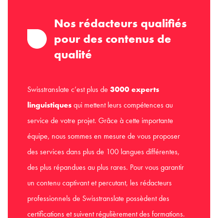
Nos rédacteurs qualifiés
pour des contenus de
qualité
Swisstranslate c’est plus de
3000 experts
linguistiques
qui mettent leurs compétences au
service de votre projet. Grâce à cette importante
équipe, nous sommes en mesure de vous proposer
des services dans plus de 100 langues différentes,
des plus répandues au plus rares. Pour vous garantir
un contenu captivant et percutant, les rédacteurs
professionnels de Swisstranslate possèdent des
certifications et suivent régulièrement des formations.