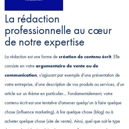
La rédaction
professionnelle au cœur
de notre expertise
La rédaction est une forme de
création de contenu écrit
. Elle
consiste en votre
argumentaire de vente ou de
communication
, s’agissant par exemple d’une présentation de
votre entreprise, d’une description de vos produits ou services, d’un
article sur un thème en particulier… Fondamentalement, votre
contenu écrit est une tentative d’amener quelqu’un à faire quelque
chose (influence marketing), à lire quelque chose (blog) ou à
acheter quelque chose (site de vente). Ainsi, quel que soit le type