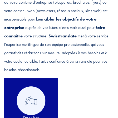
de votre contenu d’entreprise (plaquettes, brochures, flyers) ou
votre contenu web (newsletters, réseaux sociaux, sites web) est
indispensable pour bien
cibler les objectifs de votre
entreprise
auprès de vos futurs clients mais aussi pour
faire
connaître
votre structure.
Swisstranslate
met à votre service
l’expertise multilingue de son équipe professionnelle, qui vous
garantit des rédactions sur mesure, adaptées à vos besoins et à
votre audience cible. Faites confiance à Swisstranslate pour vos
besoins rédactionnels !
Rédaction