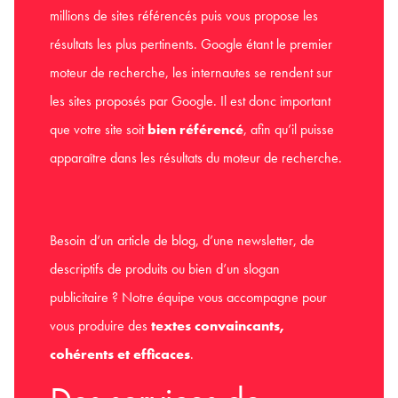
millions de sites référencés puis vous propose les
résultats les plus pertinents. Google étant le premier
moteur de recherche, les internautes se rendent sur
les sites proposés par Google. Il est donc important
que votre site soit
bien référencé
, afin qu’il puisse
apparaître dans les résultats du moteur de recherche.
Besoin d’un article de blog, d’une newsletter, de
descriptifs de produits ou bien d’un slogan
publicitaire ? Notre équipe vous accompagne pour
vous produire des
textes
convaincants,
cohérents et efficaces
.