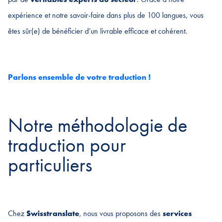
expérience et notre savoir-faire dans plus de 100 langues, vous
êtes sûr(e) de bénéficier d’un livrable efficace et cohérent.
Parlons ensemble de votre traduction !
Notre méthodologie de
traduction pour
particuliers
Chez
Swisstranslate
, nous vous proposons des
services