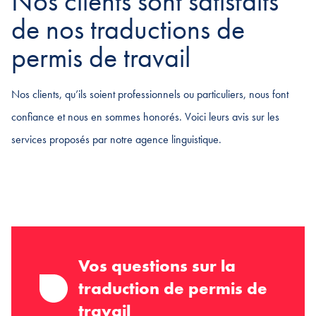
Nos clients sont satisfaits
de nos traductions de
permis de travail
Nos clients, qu’ils soient professionnels ou particuliers, nous font
confiance et nous en sommes honorés. Voici leurs avis sur les
services proposés par notre agence linguistique.
Vos questions sur la
traduction de permis de
travail