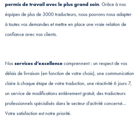
permis de travail avec le plus grand soin
. Grâce à nos
équipes de plus de 3000 traducteurs, nous pouvons nous adapter
à toutes vos demandes et mettre en place une vraie relation de
confiance avec nos clients.
Nos
services d’excellence
comprennent : un respect de vos
délais de livraison (en fonction de votre choix), une communication
claire à chaque étape de votre traduction, une réactivité 6 jours 7,
un service de modifications entièrement gratuit, des traducteurs
professionnels spécialisés dans le secteur d’activité concerné…
Votre satisfaction est notre priorité.