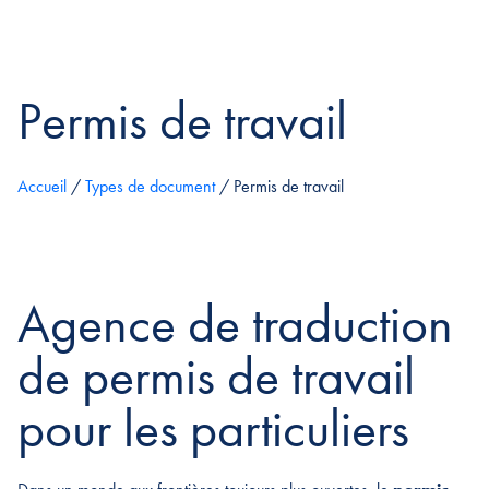
Permis de travail
Accueil
/
Types de document
/
Permis de travail
Agence de traduction
de permis de travail
pour les particuliers