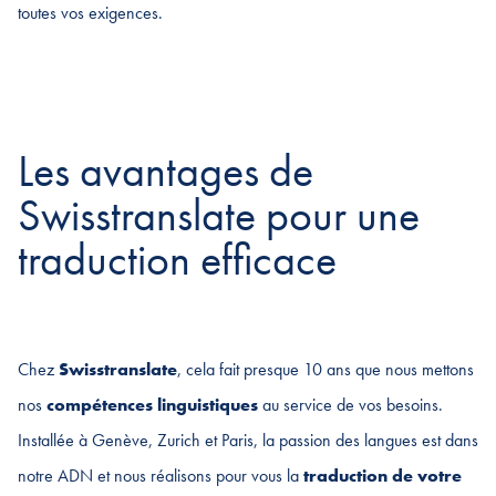
toutes vos exigences.
Les avantages de
Swisstranslate pour une
traduction efficace
Chez
Swisstranslate
, cela fait presque 10 ans que nous mettons
nos
compétences linguistiques
au service de vos besoins.
Installée à Genève, Zurich et Paris, la passion des langues est dans
notre ADN et nous réalisons pour vous la
traduction de votre