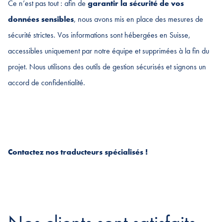
Ce n’est pas tout : afin de
garantir la sécurité de vos
données sensibles
, nous avons mis en place des mesures de
sécurité strictes. Vos informations sont hébergées en Suisse,
accessibles uniquement par notre équipe et supprimées à la fin du
projet. Nous utilisons des outils de gestion sécurisés et signons un
accord de confidentialité.
Contactez nos traducteurs spécialisés !