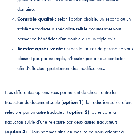
domaine.
Contrôle qualité :
selon l’option choisie, un second ou un
troisième traducteur spécialiste relit le document et vous
permet de bénéficier d’un double ou d’un triple avis.
Service après-vente :
si des tournures de phrase ne vous
plaisent pas par exemple, n’hésitez pas à nous contacter
afin d’effectuer gratuitement des modifications.
Nos différentes options vous permettent de choisir entre la
traduction du document seule (
option 1
), la traduction suivie d’une
relecture par un autre traducteur (
option 2
), ou encore la
traduction suivie d’une relecture par deux autres traducteurs
(
option 3
). Nous sommes ainsi en mesure de nous adapter à