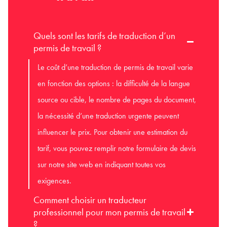
Quels sont les tarifs de traduction d’un
permis de travail ?
Le coût d’une traduction de permis de travail varie
en fonction des options : la difficulté de la langue
source ou cible, le nombre de pages du document,
la nécessité d’une traduction urgente peuvent
influencer le prix. Pour obtenir une estimation du
tarif, vous pouvez remplir notre formulaire de devis
sur notre site web en indiquant toutes vos
exigences.
Comment choisir un traducteur
professionnel pour mon permis de travail
?