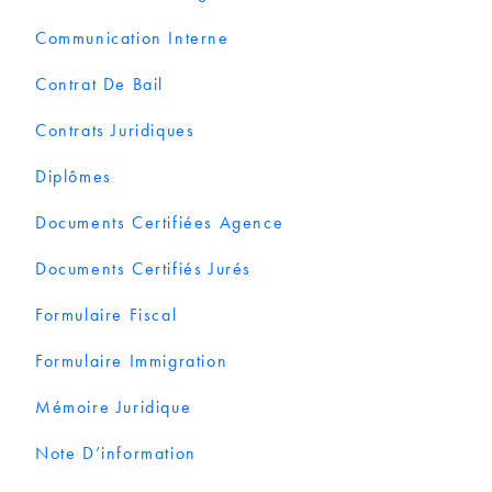
Communication Interne
Contrat De Bail
Contrats Juridiques
Diplômes
Documents Certifiées Agence
Documents Certifiés Jurés
Formulaire Fiscal
Formulaire Immigration
Mémoire Juridique
Note D’information