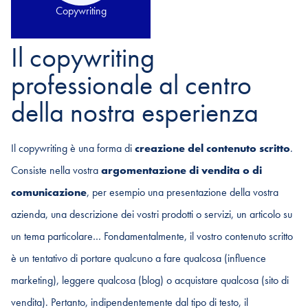
Copywriting
Il copywriting
professionale al centro
della nostra esperienza
Il copywriting è una forma di
creazione del contenuto scritto
.
Consiste nella vostra
argomentazione di vendita o di
comunicazione
, per esempio una presentazione della vostra
azienda, una descrizione dei vostri prodotti o servizi, un articolo su
un tema particolare… Fondamentalmente, il vostro contenuto scritto
è un tentativo di portare qualcuno a fare qualcosa (influence
marketing), leggere qualcosa (blog) o acquistare qualcosa (sito di
vendita). Pertanto, indipendentemente dal tipo di testo, il