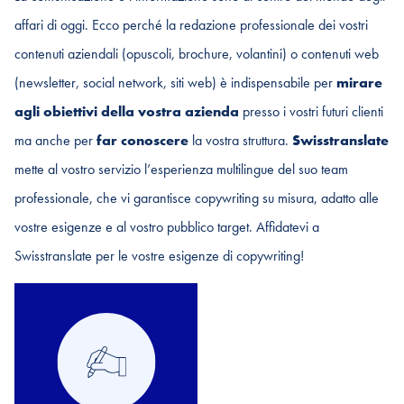
affari di oggi. Ecco perché la redazione professionale dei vostri
contenuti aziendali (opuscoli, brochure, volantini) o contenuti web
(newsletter, social network, siti web) è indispensabile per
mirare
agli obiettivi della vostra azienda
presso i vostri futuri clienti
ma anche per
far conoscere
la vostra struttura.
Swisstranslate
mette al vostro servizio l’esperienza multilingue del suo team
professionale, che vi garantisce copywriting su misura, adatto alle
vostre esigenze e al vostro pubblico target. Affidatevi a
Swisstranslate per le vostre esigenze di copywriting!