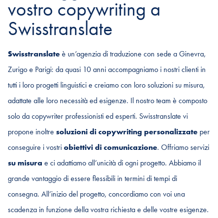
vostro copywriting a
Swisstranslate
Swisstranslate
è un’agenzia di traduzione con sede a Ginevra,
Zurigo e Parigi: da quasi 10 anni accompagniamo i nostri clienti in
tutti i loro progetti linguistici e creiamo con loro soluzioni su misura,
adattate alle loro necessità ed esigenze. Il nostro team è composto
solo da copywriter professionisti ed esperti. Swisstranslate vi
propone inoltre
soluzioni di copywriting personalizzate
per
conseguire i vostri
obiettivi di comunicazione
. Offriamo servizi
su misura
e ci adattiamo all’unicità di ogni progetto. Abbiamo il
grande vantaggio di essere flessibili in termini di tempi di
consegna. All’inizio del progetto, concordiamo con voi una
scadenza in funzione della vostra richiesta e delle vostre esigenze.