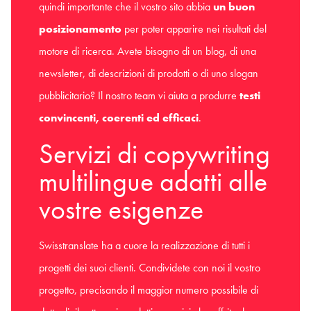
quindi importante che il vostro sito abbia
un buon
posizionamento
per poter apparire nei risultati del
motore di ricerca. Avete bisogno di un blog, di una
newsletter, di descrizioni di prodotti o di uno slogan
pubblicitario? Il nostro team vi aiuta a produrre
testi
convincenti, coerenti ed efficaci
.
Servizi di copywriting
multilingue adatti alle
vostre esigenze
Swisstranslate ha a cuore la realizzazione di tutti i
progetti dei suoi clienti. Condividete con noi il vostro
progetto, precisando il maggior numero possibile di