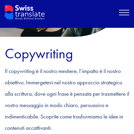
Copywriting
Il copywriting è il nostro mestiere, l’impatto è il nostro
obiettivo. Immergetevi nel nostro approccio strategico
alla scrittura, dove ogni frase è pensata per trasmettere il
vostro messaggio in modo chiaro, persuasivo e
indimenticabile. Scoprite come trasformiamo le idee in
contenuti accattivanti.