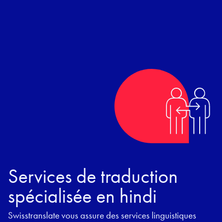
Services de traduction
spécialisée en hindi
Swisstranslate vous assure des services linguistiques