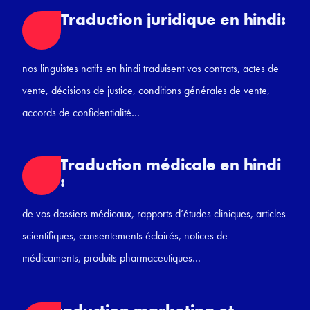
Traduction juridique en hindi:
nos linguistes natifs en hindi traduisent vos contrats, actes de
vente, décisions de justice, conditions générales de vente,
accords de confidentialité…
Traduction médicale en hindi
:
de vos dossiers médicaux, rapports d’études cliniques, articles
scientifiques, consentements éclairés, notices de
médicaments, produits pharmaceutiques…