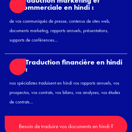
Traduction marketing et
commerciale en hindi :
de vos communiqués de presse, contenus de sites web,
documents marketing, rapports annuels, présentations,
supports de conférences…
Traduction financière en hindi
:
nos spécialistes traduisent en hindi vos rapports annuels, vos
prospectus, vos contrats, vos bilans, vos analyses, vos études
de contrats…
Besoin de traduire vos documents en hindi ?