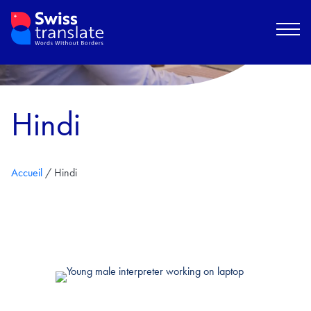
Hindi
Accueil
/
Hindi