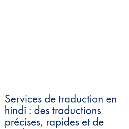
Services de traduction en
hindi : des traductions
précises, rapides et de