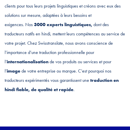
clients pour tous leurs projets linguistiques et créons avec eux des
solutions sur mesure, adaptées à leurs besoins et
exigences. Nos
3000 experts linguistiques,
dont des
traducteurs natifs en hindi, mettent leurs compétences au service de
votre projet. Chez Swisstranslate, nous avons conscience de
l’importance d’une traduction professionnelle pour
l’
internationalisation
de vos produits ou services et pour
l’
image
de votre entreprise ou marque. C’est pourquoi nos
traducteurs expérimentés vous garantissent une
traduction en
hindi
fiable, de qualité et rapide
.