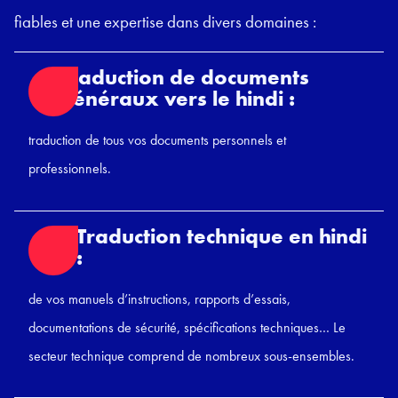
fiables et une expertise dans divers domaines :
Traduction de documents
généraux vers le hindi :
traduction de tous vos documents personnels et
professionnels.
Traduction technique en hindi
:
de vos manuels d’instructions, rapports d’essais,
documentations de sécurité, spécifications techniques… Le
secteur technique comprend de nombreux sous-ensembles.