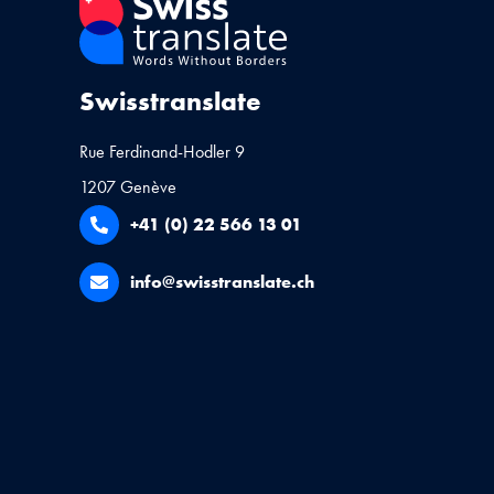
Swisstranslate
Rue Ferdinand-Hodler 9
1207 Genève
+41 (0) 22 566 13 01
info@swisstranslate.ch