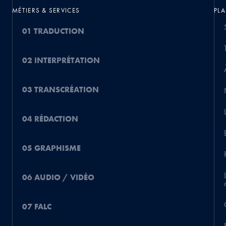
MÉTIERS & SERVICES
PLA
01 TRADUCTION
02 INTERPRÉTATION
03 TRANSCRÉATION
04 RÉDACTION
05 GRAPHISME
06 AUDIO / VIDÉO
07 FALC