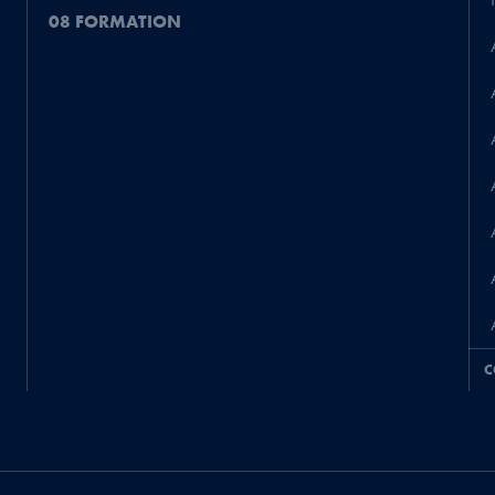
08 FORMATION
C