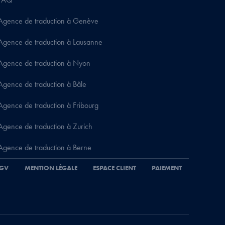
Agence de traduction à Genève
Agence de traduction à Lausanne
Agence de traduction à Nyon
Agence de traduction à Bâle
Agence de traduction à Fribourg
Agence de traduction à Zurich
Agence de traduction à Berne
GV
MENTION LÉGALE
ESPACE CLIENT
PAIEMENT