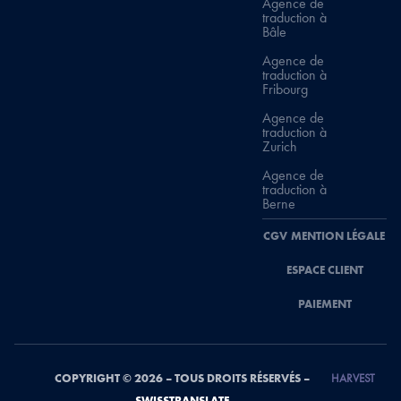
Agence de
traduction à
Bâle
Agence de
traduction à
Fribourg
Agence de
traduction à
Zurich
Agence de
traduction à
Berne
CGV
MENTION LÉGALE
ESPACE CLIENT
PAIEMENT
COPYRIGHT © 2026 – TOUS DROITS RÉSERVÉS –
HARVEST
SWISSTRANSLATE