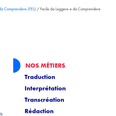
 da Comprendere (FEL)
/
Facile da Leggere e da Comprendere
NOS MÉTIERS
Traduction
Interprétation
Transcréation
Rédaction
tà: