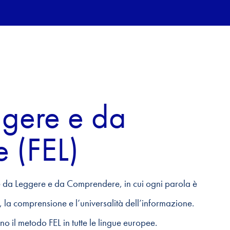
ggere e da
 (FEL)
le da Leggere e da Comprendere, in cui ogni parola è
, la comprensione e l’universalità dell’informazione.
ano il metodo FEL in tutte le lingue europee.