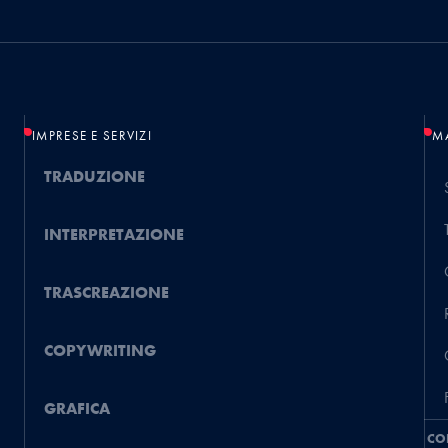
IMPRESE E SERVIZI
MA
TRADUZIONE
INTERPRETAZIONE
TRASCREAZIONE
COPYWRITING
GRAFICA
CO