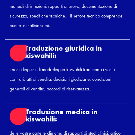
manuali di istruzioni, rapporti di prova, documentazione di
sicurezza, specifiche tecniche… Il settore tecnico comprende
numerosi sottoinsiemi.
Traduzione giuridica in
kiswahili:
i nostri linguisti di madrelingua kiswahili traducono i vostri
contratti, atti di vendita, decisioni giudiziarie, condizioni
generali di vendita, accordi di riservatezza…
Traduzione medica in
kiswahili:
delle vostre cartelle cliniche, di rapporti di studi clinici, articoli