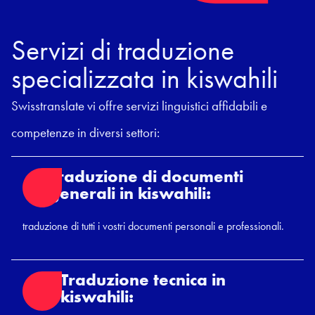
Servizi di traduzione
specializzata in kiswahili
Swisstranslate vi offre servizi linguistici affidabili e
competenze in diversi settori:
Traduzione di documenti
generali in kiswahili:
traduzione di tutti i vostri documenti personali e professionali.
Traduzione tecnica in
kiswahili: