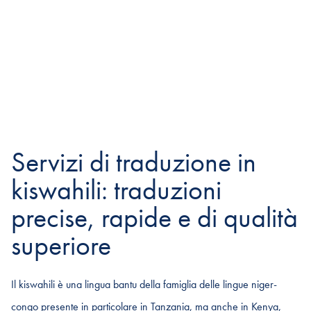
Servizi di traduzione in
kiswahili: traduzioni
precise, rapide e di qualità
superiore
Il kiswahili è una lingua bantu della famiglia delle lingue niger-
congo presente in particolare in Tanzania, ma anche in Kenya,