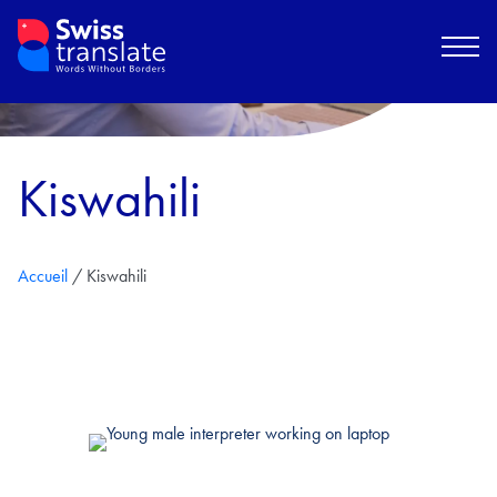
Kiswahili
Accueil
/
Kiswahili