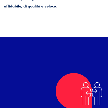
affidabile, di qualità e veloce
.