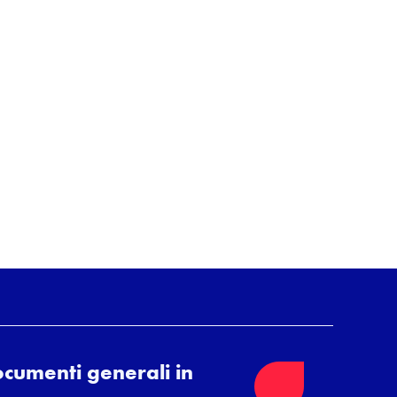
cumenti generali in