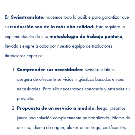
En
Swisstranslate
, hacemos todo lo posible para garantizar que
su
traducción sea de la más alta calidad.
Esto requiere la
implementación de una
metodología de trabajo puntera
,
llevada siempre a cabo por nuestro equipo de traductores
financieros expertos:
Comprender sus necesidades
: Swisstranslate se
asegura de ofrecerle servicios lingüísticos basados ​​en sus
necesidades. Para ello necesitamos conocerle y entender su
proyecto.
Propuesta de un servicio a medida
: luego, creamos
juntos una solución completamente personalizada (idioma de
destino, idioma de origen, plazos de entrega, certificación,