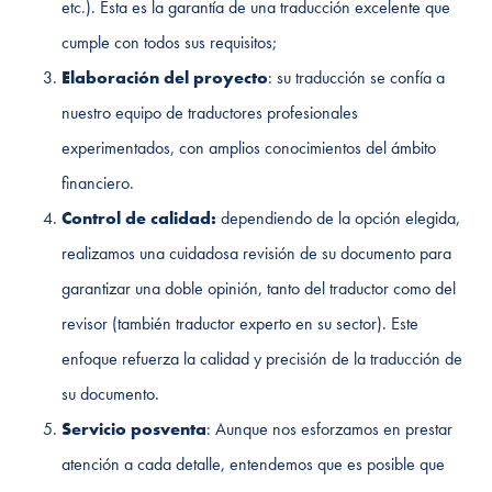
etc.). Esta es la garantía de una traducción excelente que
cumple con todos sus requisitos;
Elaboración del proyecto
: su traducción se confía a
nuestro equipo de traductores profesionales
experimentados, con amplios conocimientos del ámbito
financiero.
Control de calidad:
dependiendo de la opción elegida,
realizamos una cuidadosa revisión de su documento para
garantizar una doble opinión, tanto del traductor como del
revisor (también traductor experto en su sector). Este
enfoque refuerza la calidad y precisión de la traducción de
su documento.
Servicio posventa
: Aunque nos esforzamos en prestar
atención a cada detalle, entendemos que es posible que