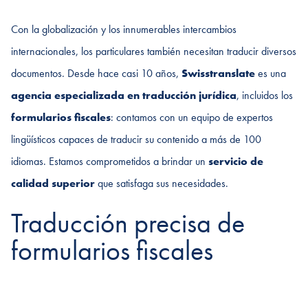
Con la globalización y los innumerables intercambios
internacionales, los particulares también necesitan traducir diversos
documentos. Desde hace casi 10 años,
Swisstranslate
es una
agencia especializada en traducción
jurídica
, incluidos los
formularios fiscales
: contamos con un equipo de expertos
lingüísticos capaces de traducir su contenido a más de 100
idiomas. Estamos comprometidos a brindar un
servicio de
calidad superior
que satisfaga sus necesidades.
Traducción precisa de
formularios fiscales