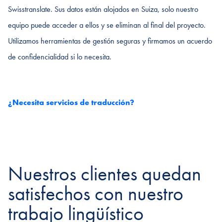
Swisstranslate. Sus datos están alojados en Suiza, solo nuestro
equipo puede acceder a ellos y se eliminan al final del proyecto.
Utilizamos herramientas de gestión seguras y firmamos un acuerdo
de confidencialidad si lo necesita.
¿Necesita servicios de traducción?
Nuestros clientes quedan
satisfechos con nuestro
trabajo lingüístico