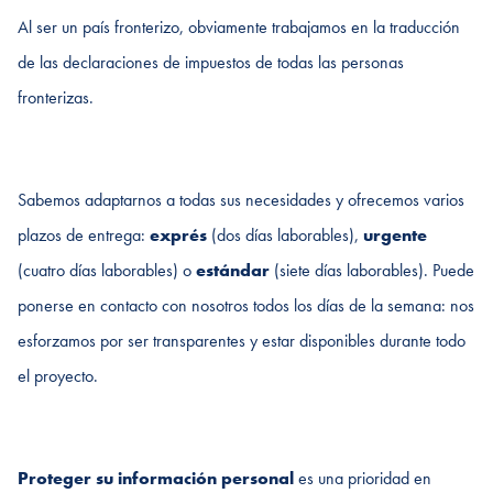
Al ser un país fronterizo, obviamente trabajamos en la traducción
de las declaraciones de impuestos de todas las personas
fronterizas.
Sabemos adaptarnos a todas sus necesidades y ofrecemos varios
plazos de entrega:
exprés
(dos días laborables),
urgente
(cuatro días laborables) o
estándar
(siete días laborables). Puede
ponerse en contacto con nosotros todos los días de la semana: nos
esforzamos por ser transparentes y estar disponibles durante todo
el proyecto.
Proteger su información personal
es una prioridad en