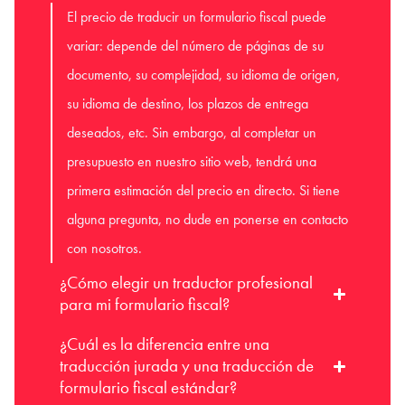
El precio de traducir un formulario fiscal puede
variar: depende del número de páginas de su
documento, su complejidad, su idioma de origen,
su idioma de destino, los plazos de entrega
deseados, etc. Sin embargo, al completar un
presupuesto en nuestro sitio web, tendrá una
primera estimación del precio en directo. Si tiene
alguna pregunta, no dude en ponerse en contacto
con nosotros.
¿Cómo elegir un traductor profesional
para mi formulario fiscal?
¿Cuál es la diferencia entre una
traducción jurada y una traducción de
formulario fiscal estándar?