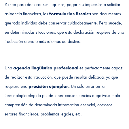
Ya sea para declarar sus ingresos, pagar sus impuestos o solicitar
asistencia financiera, los
formularios fiscales
son documentos
que todo individuo debe conservar cuidadosamente. Pero sucede,
en determinadas situaciones, que esta declaración requiere de una
traducción a uno o más idiomas de destino.
Una
agencia lingüística profesional
es perfectamente capaz
de realizar esta traducción, que puede resultar delicada, ya que
requiere una
precisión ejemplar.
Un solo error en la
terminología elegida puede tener consecuencias negativas: mala
comprensión de determinada información esencial, costosos
errores financieros, problemas legales, etc.