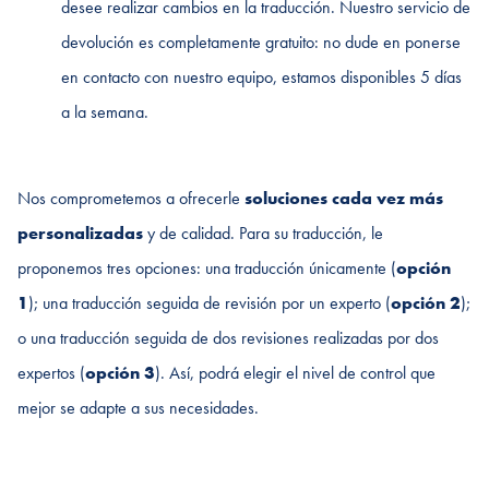
desee realizar cambios en la traducción. Nuestro servicio de
devolución es completamente gratuito: no dude en ponerse
en contacto con nuestro equipo, estamos disponibles 5 días
a la semana.
Nos comprometemos a ofrecerle
soluciones cada vez más
personalizadas
y de calidad. Para su traducción, le
proponemos tres opciones: una traducción únicamente (
opción
1
); una traducción seguida de revisión por un experto (
opción 2
);
o una traducción seguida de dos revisiones realizadas por dos
expertos (
opción 3
). Así, podrá elegir el nivel de control que
mejor se adapte a sus necesidades.