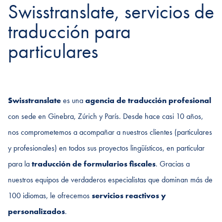
Swisstranslate, servicios de
traducción para
particulares
Swisstranslate
es una
agencia de traducción profesional
con sede en Ginebra, Zúrich y París. Desde hace casi 10 años,
nos comprometemos a acompañar a nuestros clientes (particulares
y profesionales) en todos sus proyectos lingüísticos, en particular
para la
traducción de formularios fiscales
. Gracias a
nuestros equipos de verdaderos especialistas que dominan más de
100 idiomas, le ofrecemos
servicios reactivos y
personalizados
.