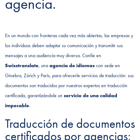
agencia.
En un mundo con fronteras cada vez más abiertas, las empresas y
los individuos deben adaptar su comunicación y transmitir sus
mensajes a una audiencia muy diversa. Confíe en
Swisstranslate
, una
agencia de idiomas
con sede en
Ginebra, Zúrich y París, para ofrecerle servicios de traducción: sus
documentos son traducidos por nuestros expertos en traducción
certificada, garantizándole un
servicio de una calidad
impecable
.
Traducción de documentos
certificados por agencias: