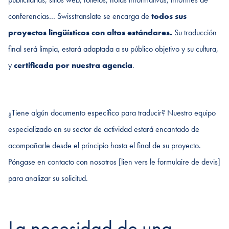
conferencias… Swisstranslate se encarga de
todos sus
proyectos lingüísticos con altos estándares.
Su traducción
final será limpia, estará adaptada a su público objetivo y su cultura,
y
certificada por nuestra agencia
.
¿Tiene algún documento específico para traducir? Nuestro equipo
especializado en su sector de actividad estará encantado de
acompañarle desde el principio hasta el final de su proyecto.
Póngase en contacto con nosotros [lien vers le formulaire de devis]
para analizar su solicitud.
La necesidad de una