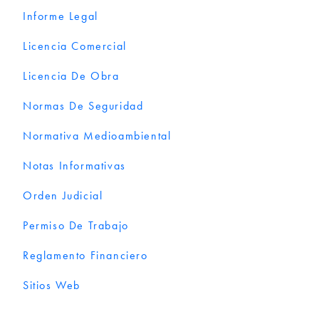
Informe Legal
Licencia Comercial
Licencia De Obra
Normas De Seguridad
Normativa Medioambiental
Notas Informativas
Orden Judicial
Permiso De Trabajo
Reglamento Financiero
Sitios Web