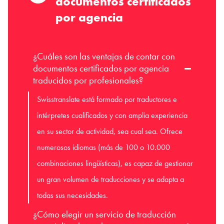
documentos certificados
por agencia
¿Cuáles son las ventajas de contar con
documentos certificados por agencia
traducidos por profesionales?
Swisstranslate está formado por traductores e
intérpretes cualificados y con amplia experiencia
en su sector de actividad, sea cual sea. Ofrece
numerosos idiomas (más de 100 o 10.000
combinaciones lingüísticas), es capaz de gestionar
un gran volumen de traducciones y se adapta a
todas sus necesidades.
¿Cómo elegir un servicio de traducción