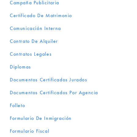
Campaña Publicitaria
Certificado De Matrimonio
Comunicación Interna
Contrato De Alquiler
Contratos Legales
Diplomas
Documentos Certificados Jurados
Documentos Certificados Por Agencia
Folleto
Formulario De Inmigración
Formulario Fiscal