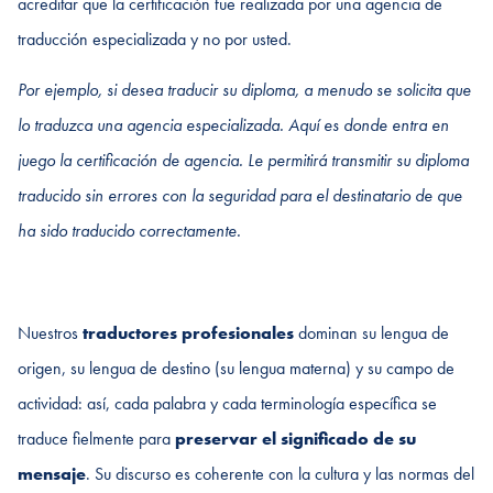
acreditar que la certificación fue realizada por una agencia de
traducción especializada y no por usted.
Por ejemplo, si desea traducir su diploma, a menudo se solicita que
lo traduzca una agencia especializada. Aquí es donde entra en
juego la certificación de agencia. Le permitirá transmitir su diploma
traducido sin errores con la seguridad para el destinatario de que
ha sido traducido correctamente.
Nuestros
traductores profesionales
dominan su lengua de
origen, su lengua de destino (su lengua materna) y su campo de
actividad: así, cada palabra y cada terminología específica se
traduce fielmente para
preservar el significado de su
mensaje
. Su discurso es coherente con la cultura y las normas del