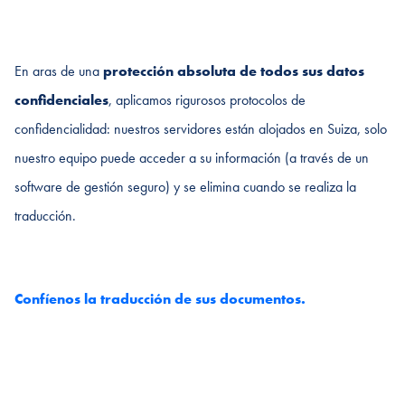
En aras de una
protección absoluta de todos sus datos
confidenciales
, aplicamos rigurosos protocolos de
confidencialidad: nuestros servidores están alojados en Suiza, solo
nuestro equipo puede acceder a su información (a través de un
software de gestión seguro) y se elimina cuando se realiza la
traducción.
Confíenos la traducción de sus documentos.