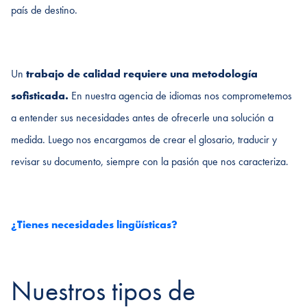
país de destino.
Un
trabajo de calidad requiere una metodología
sofisticada.
En nuestra agencia de idiomas nos comprometemos
a entender sus necesidades antes de ofrecerle una solución a
medida. Luego nos encargamos de crear el glosario, traducir y
revisar su documento, siempre con la pasión que nos caracteriza.
¿Tienes necesidades lingüísticas?
Nuestros tipos de