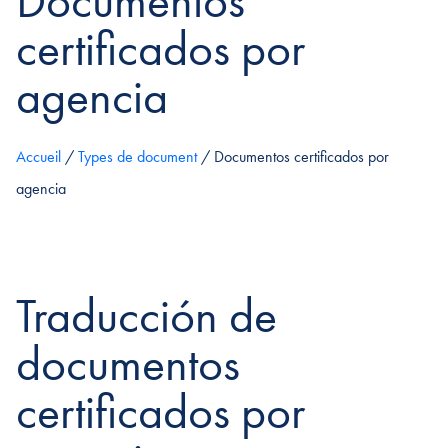
Documentos
certificados por
agencia
Accueil
/
Types de document
/
Documentos certificados por
agencia
Traducción de
documentos
certificados por