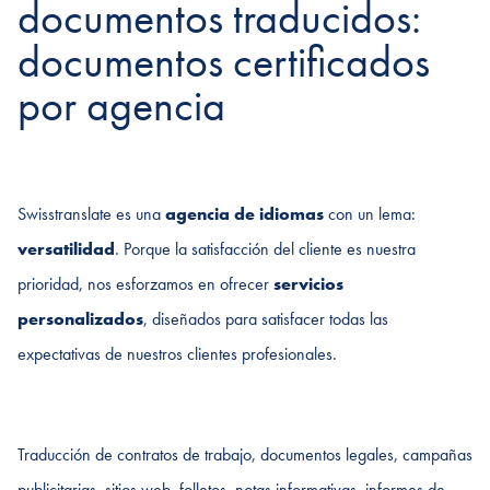
documentos traducidos:
documentos certificados
por agencia
Swisstranslate es una
agencia de idiomas
con un lema:
versatilidad
. Porque la satisfacción del cliente es nuestra
prioridad, nos esforzamos en ofrecer
servicios
personalizados
, diseñados para satisfacer todas las
expectativas de nuestros clientes profesionales.
Traducción de contratos de trabajo, documentos legales, campañas
publicitarias, sitios web, folletos, notas informativas, informes de