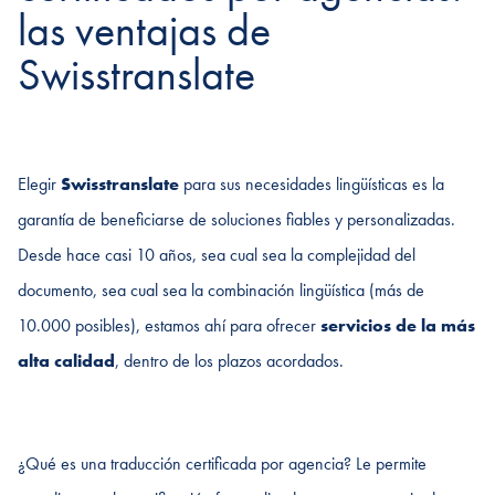
las ventajas de
Swisstranslate
Elegir
Swisstranslate
para sus necesidades lingüísticas es la
garantía de beneficiarse de soluciones fiables y personalizadas.
Desde hace casi 10 años, sea cual sea la complejidad del
documento, sea cual sea la combinación lingüística (más de
10.000 posibles), estamos ahí para ofrecer
servicios de la más
alta calidad
, dentro de los plazos acordados.
¿Qué es una traducción certificada por agencia? Le permite