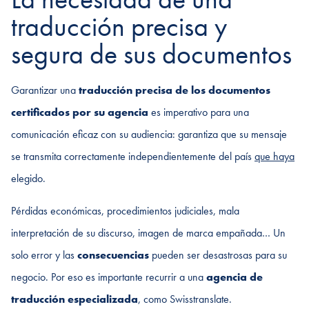
traducción precisa y
segura de sus documentos
Garantizar una
traducción precisa de los documentos
certificados por su agencia
es imperativo para una
comunicación eficaz con su audiencia: garantiza que su mensaje
se transmita correctamente independientemente del país
que haya
elegido.
Pérdidas económicas, procedimientos judiciales, mala
interpretación de su discurso, imagen de marca empañada… Un
solo error y las
consecuencias
pueden ser desastrosas para su
negocio. Por eso es importante recurrir a una
agencia de
traducción especializada
, como Swisstranslate.