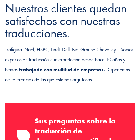
Nuestros clientes quedan
satisfechos con nuestras
traducciones.
Trafigura, Naef, HSBC, Lindt, Dell, Bic, Groupe Chevalley… Somos
expertos en traducción e interpretación desde hace 10 años y
hemos
trabajado con multitud de empresas.
Disponemos
de referencias de las que estamos orgullosos.
Sus preguntas sobre la
traducción de