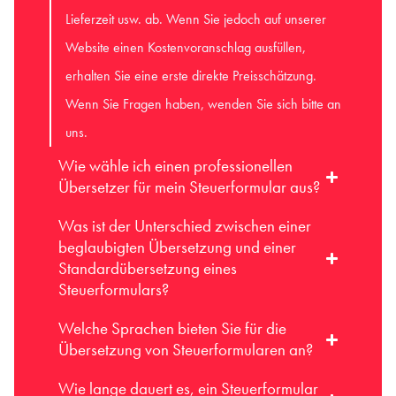
Lieferzeit usw. ab. Wenn Sie jedoch auf unserer
Website einen Kostenvoranschlag ausfüllen,
erhalten Sie eine erste direkte Preisschätzung.
Wenn Sie Fragen haben, wenden Sie sich bitte an
uns.
Wie wähle ich einen professionellen
Übersetzer für mein Steuerformular aus?
Was ist der Unterschied zwischen einer
beglaubigten Übersetzung und einer
Standardübersetzung eines
Steuerformulars?
Welche Sprachen bieten Sie für die
Übersetzung von Steuerformularen an?
Wie lange dauert es, ein Steuerformular