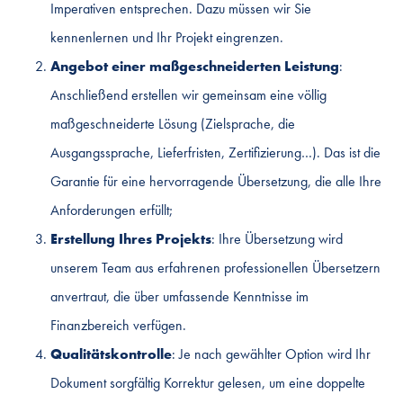
Imperativen entsprechen. Dazu müssen wir Sie
kennenlernen und Ihr Projekt eingrenzen.
Angebot einer maßgeschneiderten Leistung
:
Anschließend erstellen wir gemeinsam eine völlig
maßgeschneiderte Lösung (Zielsprache, die
Ausgangssprache, Lieferfristen, Zertifizierung…). Das ist die
Garantie für eine hervorragende Übersetzung, die alle Ihre
Anforderungen erfüllt;
Erstellung Ihres Projekts
: Ihre Übersetzung wird
unserem Team aus erfahrenen professionellen Übersetzern
anvertraut, die über umfassende Kenntnisse im
Finanzbereich verfügen.
Qualitätskontrolle
: Je nach gewählter Option wird Ihr
Dokument sorgfältig Korrektur gelesen, um eine doppelte