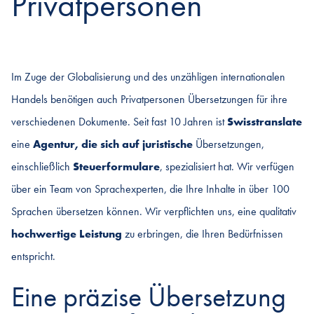
Privatpersonen
Im Zuge der Globalisierung und des unzähligen internationalen
Handels benötigen auch Privatpersonen Übersetzungen für ihre
verschiedenen Dokumente. Seit fast 10 Jahren ist
Swisstranslate
eine
Agentur, die sich auf
juristische
Übersetzungen,
einschließlich
Steuerformulare
, spezialisiert hat. Wir verfügen
über ein Team von Sprachexperten, die Ihre Inhalte in über 100
Sprachen übersetzen können. Wir verpflichten uns, eine qualitativ
hochwertige Leistung
zu erbringen, die Ihren Bedürfnissen
entspricht.
Eine präzise Übersetzung