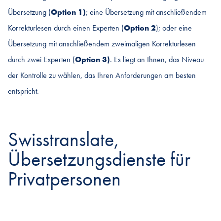
Übersetzung (
Option 1)
; eine Übersetzung mit anschließendem
Korrekturlesen durch einen Experten (
Option 2
); oder eine
Übersetzung mit anschließendem zweimaligen Korrekturlesen
durch zwei Experten (
Option 3)
. Es liegt an Ihnen, das Niveau
der Kontrolle zu wählen, das Ihren Anforderungen am besten
entspricht.
Swisstranslate,
Übersetzungsdienste für
Privatpersonen