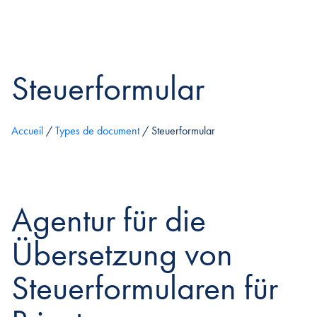
Steuerformular
Accueil
/
Types de document
/
Steuerformular
Agentur für die
Übersetzung von
Steuerformularen für