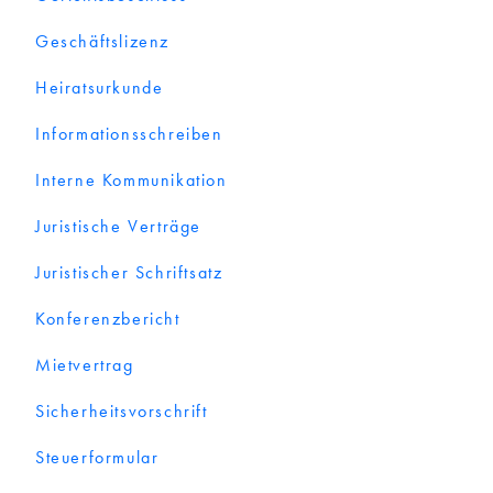
Geschäftslizenz
Heiratsurkunde
Informationsschreiben
Interne Kommunikation
Juristische Verträge
Juristischer Schriftsatz
Konferenzbericht
Mietvertrag
Sicherheitsvorschrift
Steuerformular