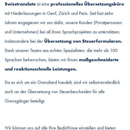
Swisstranslate
ist eine
professionelles Übersetzungsbüro
mit Niederlassungen in Genf, Zürich und Paris. Seit fast zehn
Jahren engagieren wir uns dafür, unsere Kunden (Privatpersonen
und Unternehmen) bei all ihren Sprachprojekten zu unterstützen,
insbesondere bei der
Übersetzung von Steuerformularen.
Dank unserer Teams aus echten Spezialisten, die mehr als 100
Sprachen beherrschen, bieten wir Ihnen
maßgeschneiderte
und reaktionsschnelle Leistungen.
Da es sich um ein Grenzland handelt, sind wir selbstverständlich
auch an der Übersetzung von Steuerbescheiden für alle
Grenzgänger beteiligt.
Wir können uns auf alle Ihre Bedürfnisse einstellen und bieten