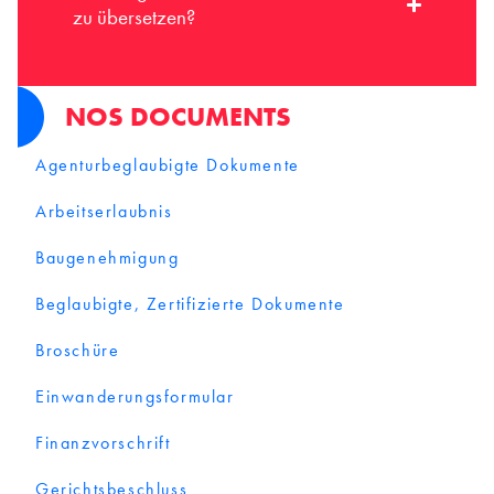
zu übersetzen?
NOS DOCUMENTS
Agenturbeglaubigte Dokumente
Arbeitserlaubnis
Baugenehmigung
Beglaubigte, Zertifizierte Dokumente
Broschüre
Einwanderungsformular
Finanzvorschrift
Gerichtsbeschluss