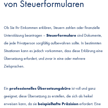
von Steuerformularen
Ob Sie Ihr Einkommen erklären, Steuern zahlen oder finanzielle
Unterstützung beantragen –
Steuerformulare
sind Dokumente,
die jede Privatperson sorgfältig aufbewahren sollte. In bestimmten
Situationen kann es jedoch vorkommen, dass diese Erklärung eine
Übersetzung erfordert, und zwar in eine oder mehrere
Zielsprachen.
Ein
professionelles Übersetzungsbüro
ist voll und ganz
geeignet, diese Übersetzung zu erstellen, die sich als heikel
erweisen kann, da sie
beispielhafte Präzision
erfordert. Eine