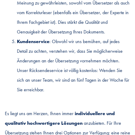
Meinung zu gewährleisten, sowohl vom Übersetzer als auch
vom Korrekturleser (ebenfalls ein Übersetzer, der Experte in
Ihrem Fachgebiet ist). Dies stärkt die Qualität und
Genauigkeit der Übersetzung Ihres Dokuments.
Kundenservice
: Obwohl wir uns bemühen, auf jedes
Detail zu achten, verstehen wir, dass Sie möglicherweise
Änderungen an der Übersetzung vornehmen möchten.
Unser Rücksendeservice ist völlig kostenlos: Wenden Sie
sich an unser Team, wir sind an fünf Tagen in der Woche für
Sie erreichbar.
Es liegt uns am Herzen, Ihnen immer
individuellere und
qualitativ hochwertigere Lösungen
anzubieten. Für Ihre
Übersetzung stehen Ihnen drei Optionen zur Verfügung: eine reine