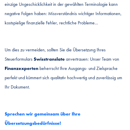
einzige Ungeschicklichkeit in der gewählten Terminologie kann
negative Folgen haben: Missverständnis wichtiger Informationen,
kostspielige finanzielle Fehler, rechtliche Probleme…
Um dies zu vermeiden, sollten Sie die Übersetzung Ihres
Steuerformulars
Swisstranslate
anvertrauen: Unser Team von
Finanzexperten
beherrscht Ihre Ausgangs- und Zielsprache
perfekt und kümmert sich qualitativ hochwertig und zuverlässig um
Ihr Dokument.
Sprechen wir gemeinsam über Ihre
Übersetzungsbedürfnisse!