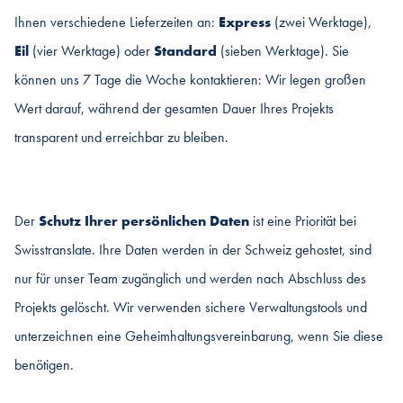
Ihnen verschiedene Lieferzeiten an:
Express
(zwei Werktage),
Eil
(vier Werktage) oder
Standard
(sieben Werktage). Sie
können uns 7 Tage die Woche kontaktieren: Wir legen großen
Wert darauf, während der gesamten Dauer Ihres Projekts
transparent und erreichbar zu bleiben.
Der
Schutz Ihrer persönlichen Daten
ist eine Priorität bei
Swisstranslate. Ihre Daten werden in der Schweiz gehostet, sind
nur für unser Team zugänglich und werden nach Abschluss des
Projekts gelöscht. Wir verwenden sichere Verwaltungstools und
unterzeichnen eine Geheimhaltungsvereinbarung, wenn Sie diese
benötigen.