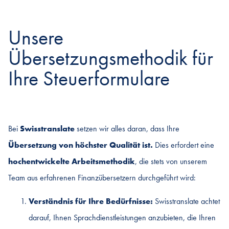
Unsere
Übersetzungsmethodik für
Ihre Steuerformulare
Bei
Swisstranslate
setzen wir alles daran, dass Ihre
Übersetzung von höchster Qualität ist.
Dies erfordert eine
hochentwickelte Arbeitsmethodik
, die stets von unserem
Team aus erfahrenen Finanzübersetzern durchgeführt wird:
Verständnis für Ihre Bedürfnisse:
Swisstranslate achtet
darauf, Ihnen Sprachdienstleistungen anzubieten, die Ihren