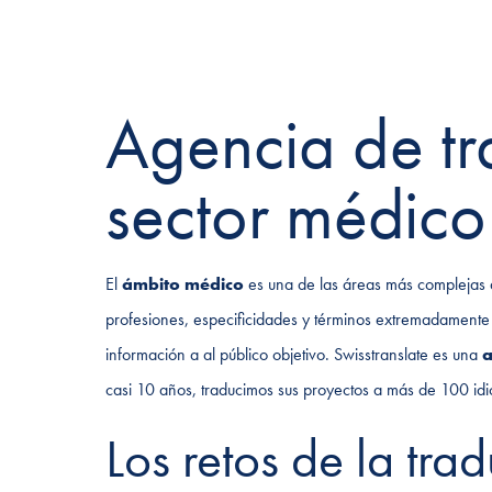
Agencia de tr
sector médico
El
ámbito médico
es una de las áreas más complejas d
profesiones, especificidades y términos extremadamente
información a al público objetivo. Swisstranslate es una
a
casi 10 años, traducimos sus proyectos a más de 100 idi
Los retos de la tr