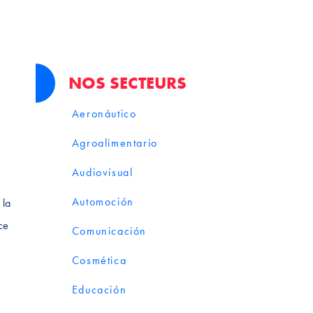
NOS SECTEURS
Aeronáutico
Agroalimentario
Audiovisual
Automoción
 la
ce
Comunicación
Cosmética
Educación