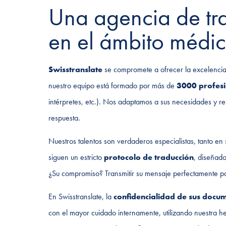
Una agencia de tr
en el ámbito médic
Swisstranslate
se compromete a ofrecer la excelencia 
nuestro equipo está formado por más de
3000 profesi
intérpretes, etc.). Nos adaptamos a sus necesidades y 
respuesta.
Nuestros talentos son verdaderos especialistas, tanto en
siguen un estricto
protocolo de traducción
, diseñado
¿Su compromiso? Transmitir su mensaje perfectamente pa
En Swisstranslate, la
confidencialidad de sus docu
con el mayor cuidado internamente, utilizando nuestra 