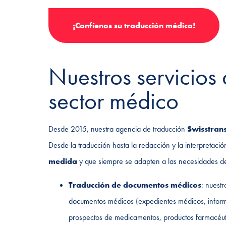
¡Confíenos su traducción médica!
Nuestros servicios 
sector médico
Desde 2015, nuestra agencia de traducción
Swisstrans
Desde la traducción hasta la redacción y la interpreta
medida
y que siempre se adapten a las necesidades d
Traducción de documentos médicos
: nuestr
documentos médicos (expedientes médicos, informes 
prospectos de medicamentos, productos farmacéuti