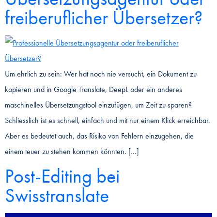
freiberuflicher Übersetzer?
Um ehrlich zu sein: Wer hat noch nie versucht, ein Dokument zu
kopieren und in Google Translate, DeepL oder ein anderes
maschinelles Übersetzungstool einzufügen, um Zeit zu sparen?
Schliesslich ist es schnell, einfach und mit nur einem Klick erreichbar.
Aber es bedeutet auch, das Risiko von Fehlern einzugehen, die
einem teuer zu stehen kommen könnten. […]
Post-Editing bei
Swisstranslate