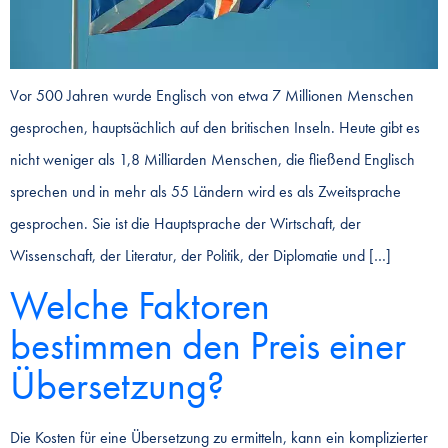
Vor 500 Jahren wurde Englisch von etwa 7 Millionen Menschen
gesprochen, hauptsächlich auf den britischen Inseln. Heute gibt es
nicht weniger als 1,8 Milliarden Menschen, die fließend Englisch
sprechen und in mehr als 55 Ländern wird es als Zweitsprache
gesprochen. Sie ist die Hauptsprache der Wirtschaft, der
Wissenschaft, der Literatur, der Politik, der Diplomatie und […]
Welche Faktoren
bestimmen den Preis einer
Übersetzung?
Die Kosten für eine Übersetzung zu ermitteln, kann ein komplizierter