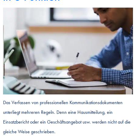
Das Verfassen von professionellen Kommunikationsdokumenten
unterliegt mehreren Regeln. Denn eine Hausmitteilung, ein
Einsatzbericht oder ein Geschäftsangebot usw. werden nicht auf die
gleiche Weise geschrieben.