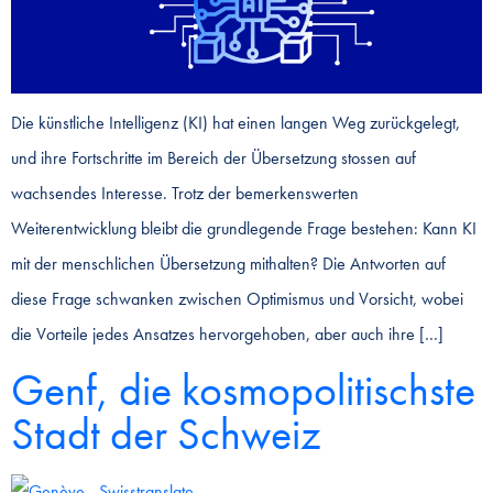
Die künstliche Intelligenz (KI) hat einen langen Weg zurückgelegt,
und ihre Fortschritte im Bereich der Übersetzung stossen auf
wachsendes Interesse. Trotz der bemerkenswerten
Weiterentwicklung bleibt die grundlegende Frage bestehen: Kann KI
mit der menschlichen Übersetzung mithalten? Die Antworten auf
diese Frage schwanken zwischen Optimismus und Vorsicht, wobei
die Vorteile jedes Ansatzes hervorgehoben, aber auch ihre […]
Genf, die kosmopolitischste
Stadt der Schweiz