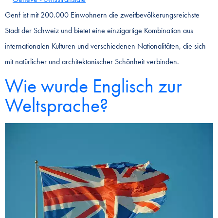
Genf ist mit 200.000 Einwohnern die zweitbevölkerungsreichste
Stadt der Schweiz und bietet eine einzigartige Kombination aus
internationalen Kulturen und verschiedenen Nationalitäten, die sich
mit natürlicher und architektonischer Schönheit verbinden.
Wie wurde Englisch zur
Weltsprache?