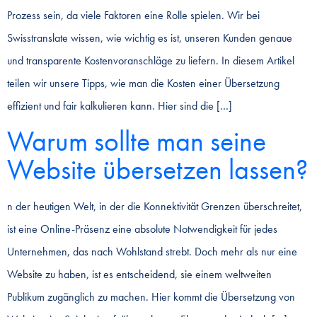
Prozess sein, da viele Faktoren eine Rolle spielen. Wir bei
Swisstranslate wissen, wie wichtig es ist, unseren Kunden genaue
und transparente Kostenvoranschläge zu liefern. In diesem Artikel
teilen wir unsere Tipps, wie man die Kosten einer Übersetzung
effizient und fair kalkulieren kann. Hier sind die […]
Warum sollte man seine
Website übersetzen lassen?
n der heutigen Welt, in der die Konnektivität Grenzen überschreitet,
ist eine Online-Präsenz eine absolute Notwendigkeit für jedes
Unternehmen, das nach Wohlstand strebt. Doch mehr als nur eine
Website zu haben, ist es entscheidend, sie einem weltweiten
Publikum zugänglich zu machen. Hier kommt die Übersetzung von