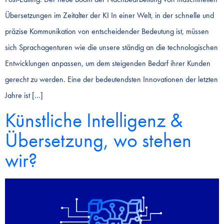
Übersetzungen im Zeitalter der KI In einer Welt, in der schnelle und
präzise Kommunikation von entscheidender Bedeutung ist, müssen
sich Sprachagenturen wie die unsere ständig an die technologischen
Entwicklungen anpassen, um dem steigenden Bedarf ihrer Kunden
gerecht zu werden. Eine der bedeutendsten Innovationen der letzten
Jahre ist […]
Künstliche Intelligenz &
Übersetzung, wo stehen
wir?