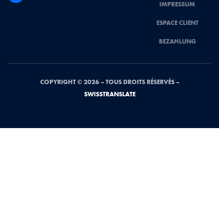
IMPRESSUM
ESPACE CLIENT
BEZAHLUNG
COPYRIGHT © 2026 – TOUS DROITS RÉSERVÉS –
SWISSTRANSLATE