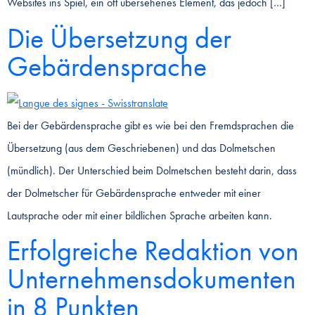
Websites ins Spiel, ein oft übersehenes Element, das jedoch […]
Die Übersetzung der
Gebärdensprache
Bei der Gebärdensprache gibt es wie bei den Fremdsprachen die
Übersetzung (aus dem Geschriebenen) und das Dolmetschen
(mündlich). Der Unterschied beim Dolmetschen besteht darin, dass
der Dolmetscher für Gebärdensprache entweder mit einer
Lautsprache oder mit einer bildlichen Sprache arbeiten kann.
Erfolgreiche Redaktion von
Unternehmensdokumenten
in 8 Punkten