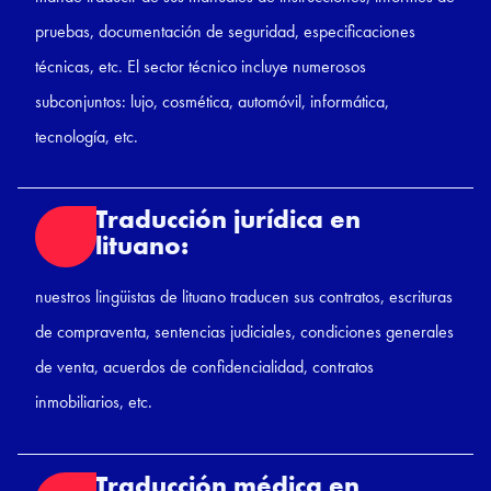
pruebas, documentación de seguridad, especificaciones
técnicas, etc. El sector técnico incluye numerosos
subconjuntos: lujo, cosmética, automóvil, informática,
tecnología, etc.
Traducción jurídica en
lituano:
nuestros lingüistas de lituano traducen sus contratos, escrituras
de compraventa, sentencias judiciales, condiciones generales
de venta, acuerdos de confidencialidad, contratos
inmobiliarios, etc.
Traducción médica en