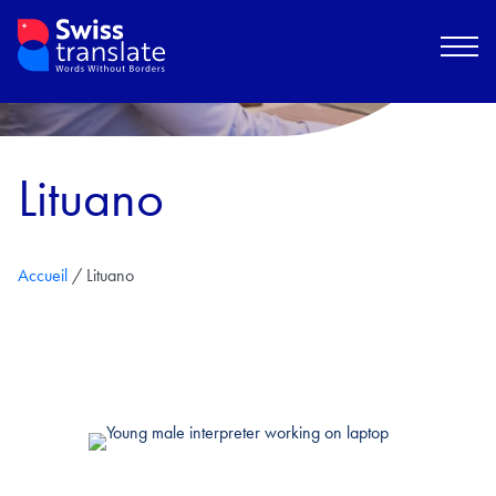
Lituano
Accueil
/
Lituano