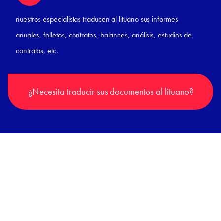
nuestros especialistas traducen al lituano sus informes
anuales, folletos, contratos, balances, análisis, estudios de
contratos, etc.
¿Necesita traducir sus documentos al lituano?