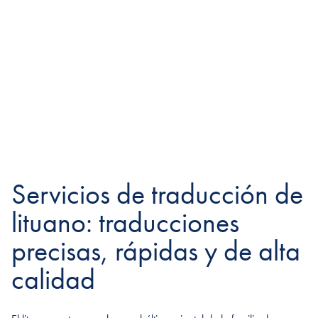
Servicios de traducción de
lituano: traducciones
precisas, rápidas y de alta
calidad