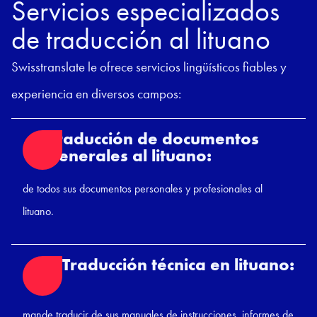
Servicios especializados
de traducción al lituano
Swisstranslate le ofrece servicios lingüísticos fiables y
experiencia en diversos campos:
Traducción de documentos
generales al lituano:
de todos sus documentos personales y profesionales al
lituano.
Traducción técnica en lituano:
mande traducir de sus manuales de instrucciones, informes de