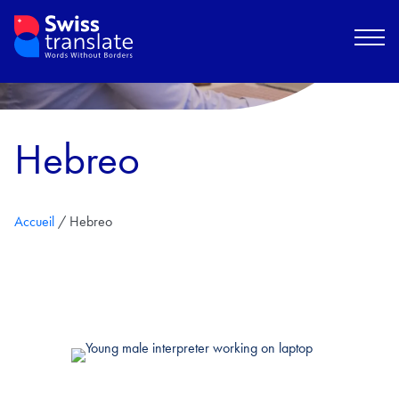
Hebreo
Accueil
/
Hebreo