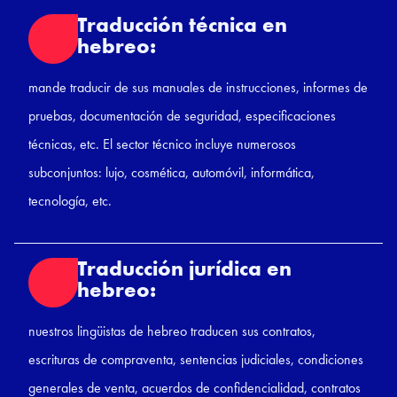
Traducción técnica en
hebreo:
mande traducir de sus manuales de instrucciones, informes de
pruebas, documentación de seguridad, especificaciones
técnicas, etc. El sector técnico incluye numerosos
subconjuntos: lujo, cosmética, automóvil, informática,
tecnología, etc.
Traducción jurídica en
hebreo:
nuestros lingüistas de hebreo traducen sus contratos,
escrituras de compraventa, sentencias judiciales, condiciones
generales de venta, acuerdos de confidencialidad, contratos