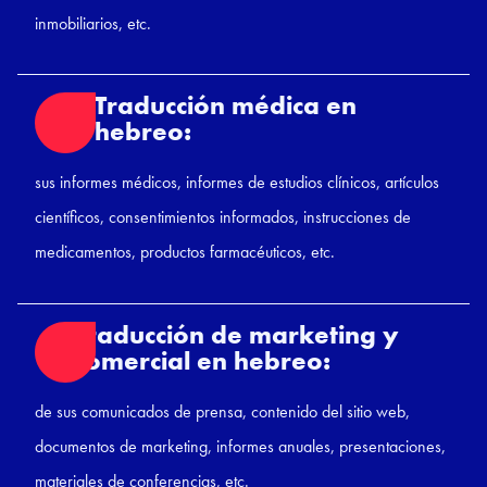
inmobiliarios, etc.
Traducción médica en
hebreo:
sus informes médicos, informes de estudios clínicos, artículos
científicos, consentimientos informados, instrucciones de
medicamentos, productos farmacéuticos, etc.
Traducción de marketing y
comercial en hebreo:
de sus comunicados de prensa, contenido del sitio web,
documentos de marketing, informes anuales, presentaciones,
materiales de conferencias, etc.