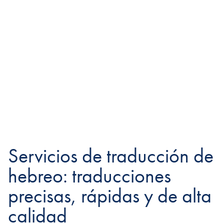
Servicios de traducción de
hebreo: traducciones
precisas, rápidas y de alta
calidad