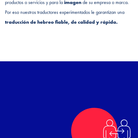
productos o servicios y para la
imagen
de su empresa o marca.
Por eso nuestros traductores experimentados le garantizan una
traducción de hebreo fiable, de calidad y rápida.