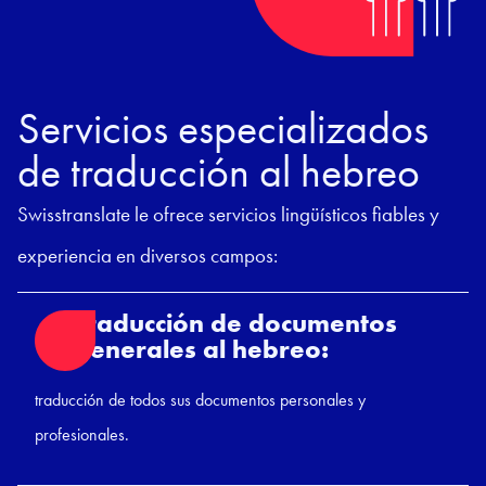
Servicios especializados
de traducción al hebreo
Swisstranslate le ofrece servicios lingüísticos fiables y
experiencia en diversos campos:
Traducción de documentos
generales al hebreo:
traducción de todos sus documentos personales y
profesionales.