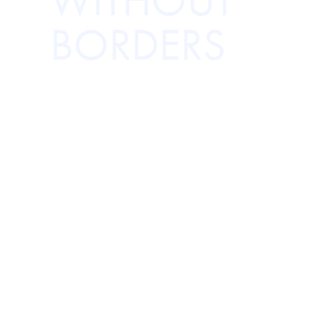
WITHOUT
BORDERS