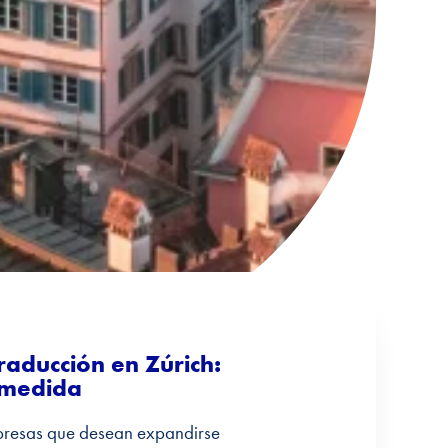
raducción en Zúrich:
 medida
presas que desean expandirse