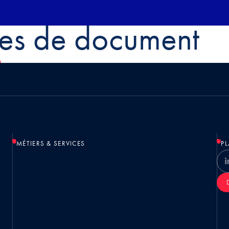
es de document
MÉTIERS & SERVICES
PL