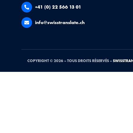
+41 (0) 22 566 13 01
info@swisstranslate.ch
COPYRIGHT © 2026 – TOUS DROITS RÉSERVÉS –
SWISSTRAN