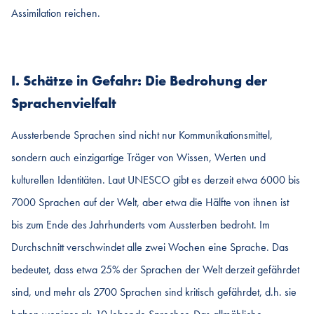
Assimilation reichen.
I. Schätze in Gefahr: Die Bedrohung der
Sprachenvielfalt
Aussterbende Sprachen sind nicht nur Kommunikationsmittel,
sondern auch einzigartige Träger von Wissen, Werten und
kulturellen Identitäten. Laut UNESCO gibt es derzeit etwa 6000 bis
7000 Sprachen auf der Welt, aber etwa die Hälfte von ihnen ist
bis zum Ende des Jahrhunderts vom Aussterben bedroht. Im
Durchschnitt verschwindet alle zwei Wochen eine Sprache. Das
bedeutet, dass etwa 25% der Sprachen der Welt derzeit gefährdet
sind, und mehr als 2700 Sprachen sind kritisch gefährdet, d.h. sie