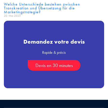
Welche Unterschiede bestehen zwischen
Transkreation und Übersetzung für die
Marketingstrategie?
20. Mai 2025
Demandez votre devis
Rapide & précis
Devis en 30 minutes