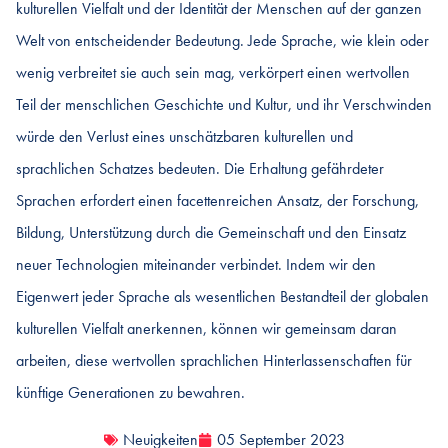
kulturellen Vielfalt und der Identität der Menschen auf der ganzen
Welt von entscheidender Bedeutung. Jede Sprache, wie klein oder
wenig verbreitet sie auch sein mag, verkörpert einen wertvollen
Teil der menschlichen Geschichte und Kultur, und ihr Verschwinden
würde den Verlust eines unschätzbaren kulturellen und
sprachlichen Schatzes bedeuten. Die Erhaltung gefährdeter
Sprachen erfordert einen facettenreichen Ansatz, der Forschung,
Bildung, Unterstützung durch die Gemeinschaft und den Einsatz
neuer Technologien miteinander verbindet. Indem wir den
Eigenwert jeder Sprache als wesentlichen Bestandteil der globalen
kulturellen Vielfalt anerkennen, können wir gemeinsam daran
arbeiten, diese wertvollen sprachlichen Hinterlassenschaften für
künftige Generationen zu bewahren.
Neuigkeiten
05 September 2023