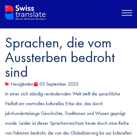
Sprachen, die vom
Aussterben bedroht
sind
Neuigkeiten
05 September 2023
In einer sich ständig verändernden Welt stellt die sprachliche
Vielfalt ein wertvolles kulturelles Erbe dar, das durch
jahrhundertelange Geschichte, Traditionen und Wissen geprägt
wurde. Leider ist dieser Sprachenreichtum heute durch eine Reihe
von Faktoren bedroht, die von der Globalisierung bis zur kulturellen