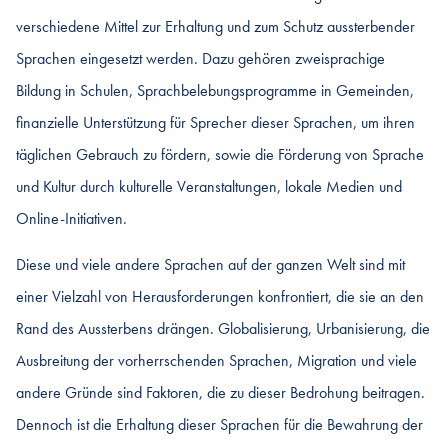
verschiedene Mittel zur Erhaltung und zum Schutz aussterbender
Sprachen eingesetzt werden. Dazu gehören zweisprachige
Bildung in Schulen, Sprachbelebungsprogramme in Gemeinden,
finanzielle Unterstützung für Sprecher dieser Sprachen, um ihren
täglichen Gebrauch zu fördern, sowie die Förderung von Sprache
und Kultur durch kulturelle Veranstaltungen, lokale Medien und
Online-Initiativen.
Diese und viele andere Sprachen auf der ganzen Welt sind mit
einer Vielzahl von Herausforderungen konfrontiert, die sie an den
Rand des Aussterbens drängen. Globalisierung, Urbanisierung, die
Ausbreitung der vorherrschenden Sprachen, Migration und viele
andere Gründe sind Faktoren, die zu dieser Bedrohung beitragen.
Dennoch ist die Erhaltung dieser Sprachen für die Bewahrung der