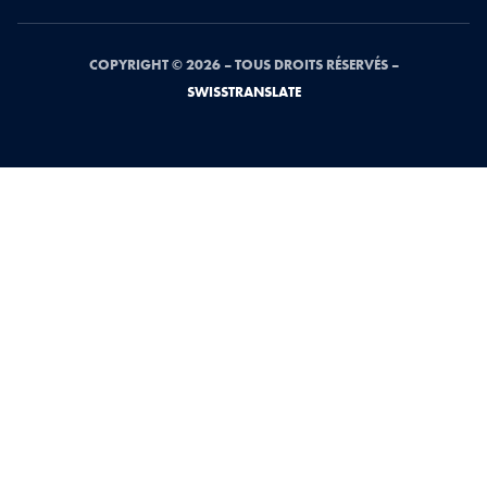
COPYRIGHT © 2026 – TOUS DROITS RÉSERVÉS –
SWISSTRANSLATE