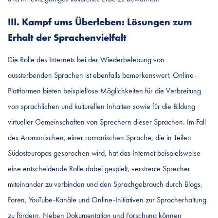
III. Kampf ums Überleben: Lösungen zum
Erhalt der Sprachenvielfalt
Die Rolle des Internets bei der Wiederbelebung von
aussterbenden Sprachen ist ebenfalls bemerkenswert. Online-
Plattformen bieten beispiellose Möglichkeiten für die Verbreitung
von sprachlichen und kulturellen Inhalten sowie für die Bildung
virtueller Gemeinschaften von Sprechern dieser Sprachen. Im Fall
des Aromunischen, einer romanischen Sprache, die in Teilen
Südosteuropas gesprochen wird, hat das Internet beispielsweise
eine entscheidende Rolle dabei gespielt, verstreute Sprecher
miteinander zu verbinden und den Sprachgebrauch durch Blogs,
Foren, YouTube-Kanäle und Online-Initiativen zur Spracherhaltung
zu fördern. Neben Dokumentation und Forschung können