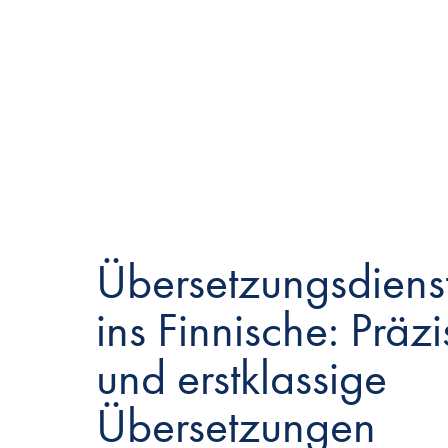
Übersetzungsdienst
ins Finnische: Präzi
und erstklassige
Übersetzungen