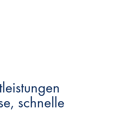
leistungen
se, schnelle